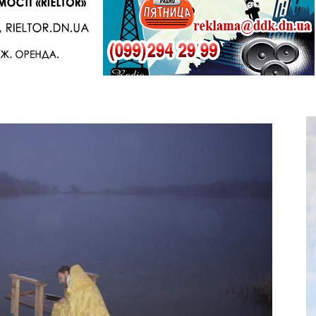
Telegram