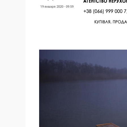
19 января 2020 - 09:59
Facebook
Twitter
Поделиться