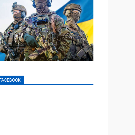
FACEBOOK