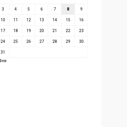
3
4
5
6
7
8
9
10
11
12
13
14
15
16
17
18
19
20
21
22
23
24
25
26
27
28
29
30
31
 Фев