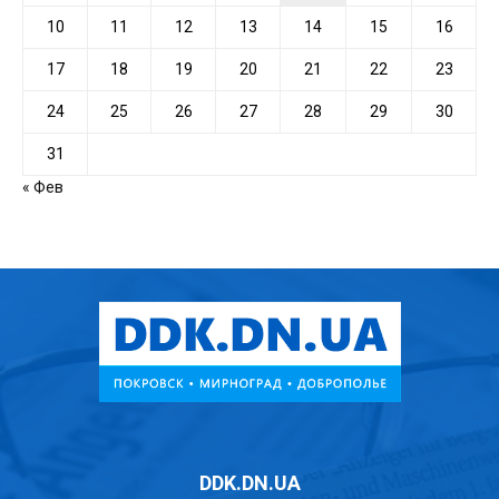
10
11
12
13
14
15
16
17
18
19
20
21
22
23
24
25
26
27
28
29
30
31
« Фев
DDK.DN.UA