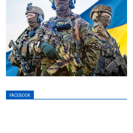
FACEBOOK