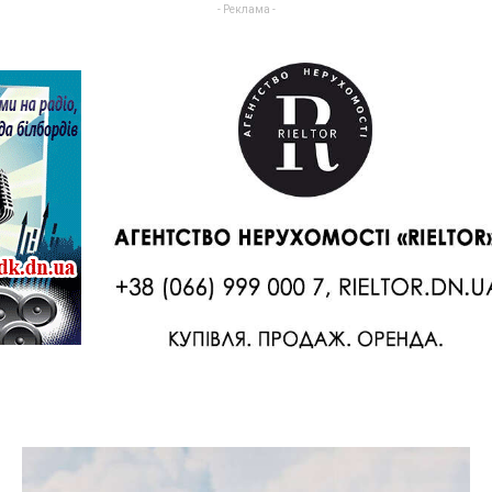
- Реклама -