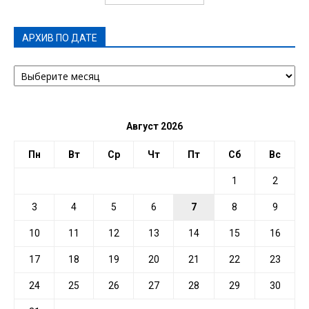
АРХИВ ПО ДАТЕ
АРХИВ
ПО
ДАТЕ
Август 2026
Пн
Вт
Ср
Чт
Пт
Сб
Вс
1
2
3
4
5
6
7
8
9
10
11
12
13
14
15
16
17
18
19
20
21
22
23
24
25
26
27
28
29
30