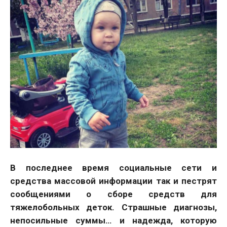
В последнее время социальные сети и
средства массовой информации так и пестрят
сообщениями о сборе средств для
тяжелобольных деток. Страшные диагнозы,
непосильные суммы… и надежда, которую