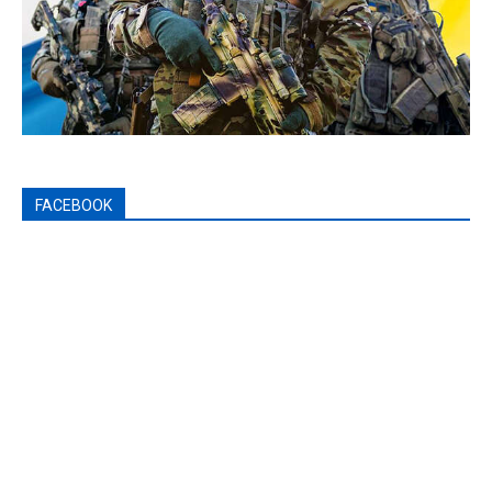
FACEBOOK