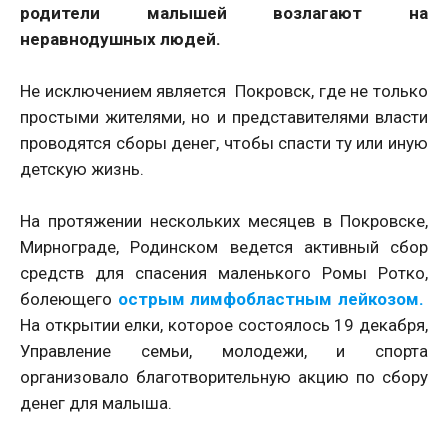
родители малышей возлагают на
неравнодушных людей.
Не исключением является Покровск, где не только
простыми жителями, но и представителями власти
проводятся сборы денег, чтобы спасти ту или иную
детскую жизнь.
На протяжении нескольких месяцев в Покровске,
Мирнограде, Родинском ведется активный сбор
средств для спасения маленького Ромы Ротко,
болеющего
острым лимфобластным лейкозом.
На открытии елки, которое состоялось 19 декабря,
Управление семьи, молодежи, и спорта
организовало благотворительную акцию по сбору
денег для малыша.