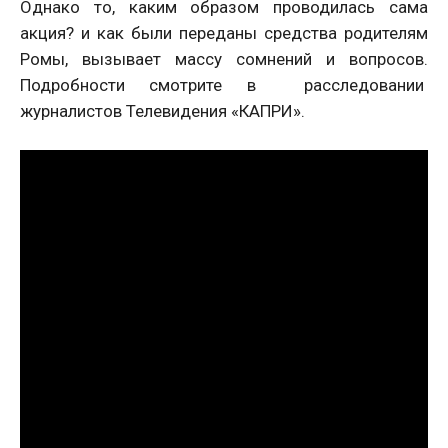
Однако то, каким образом проводилась сама
акция? и как были переданы средства родителям
Ромы, вызывает массу сомнений и вопросов.
Подробности смотрите в расследовании
журналистов Телевидения «КАПРИ».