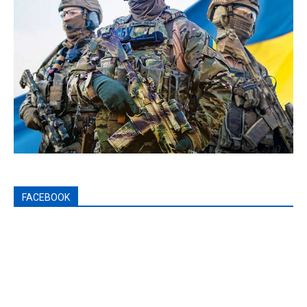
FACEBOOK