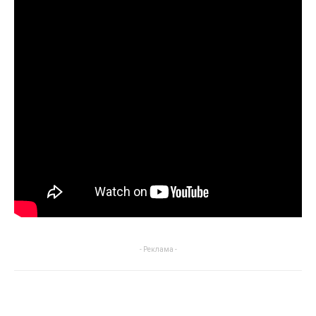
- Реклама -