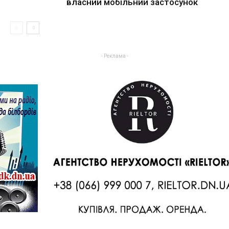
власний мобільний застосунок
- Реклама -