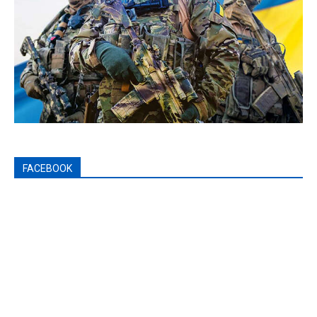
FACEBOOK