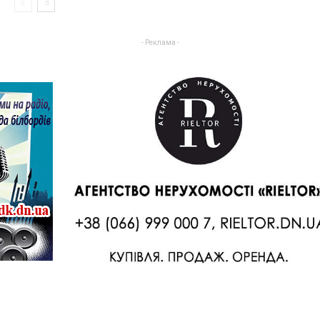
- Реклама -