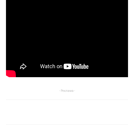
- Реклама -