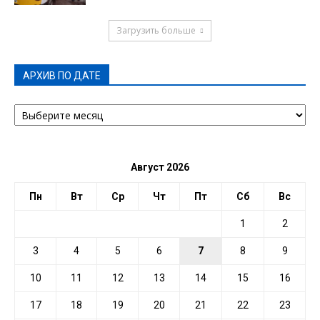
Загрузить больше
АРХИВ ПО ДАТЕ
АРХИВ
ПО
ДАТЕ
Август 2026
Пн
Вт
Ср
Чт
Пт
Сб
Вс
1
2
3
4
5
6
7
8
9
10
11
12
13
14
15
16
17
18
19
20
21
22
23