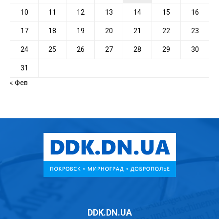
10
11
12
13
14
15
16
17
18
19
20
21
22
23
24
25
26
27
28
29
30
31
« Фев
DDK.DN.UA