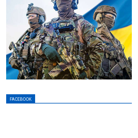
FACEBOOK