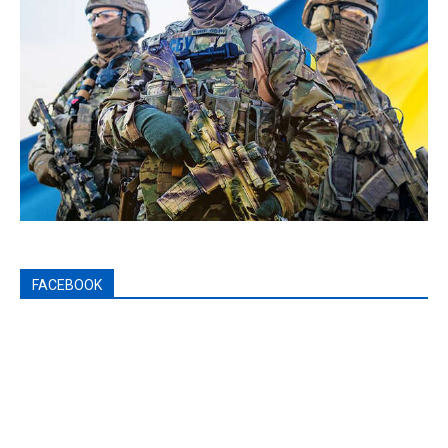
FACEBOOK