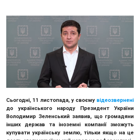
Сьогодні, 11 листопада, у своєму
відеозвернені
до українського народу Президент України
Володимир Зеленський заявив, що громадяни
інших держав та іноземні компанії зможуть
купувати українську землю, тільки якщо на це