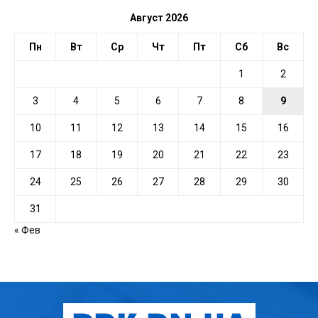
Август 2026
Пн
Вт
Ср
Чт
Пт
Сб
Вс
1
2
3
4
5
6
7
8
9
10
11
12
13
14
15
16
17
18
19
20
21
22
23
24
25
26
27
28
29
30
31
« Фев