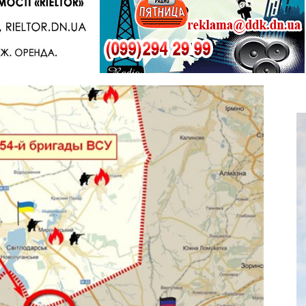
Telegram