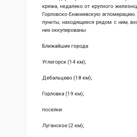
кряжа, недалеко от крупного железно
Горловско-Енакиевскую агломерацию.
пункты, находящиеся рядом с ним, вхо
них оккупированы.
Ближайшие города:
Углегорск (14 км);
Дебальцево (18 км);
Горловка (19 км);
поселки:
Луганское (2 км);