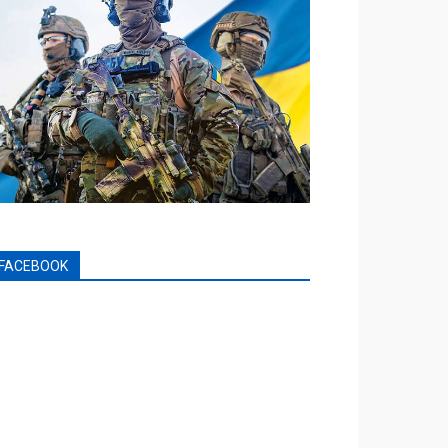
FACEBOOK