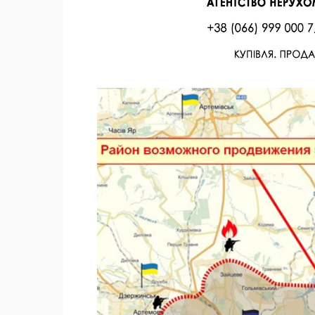
Facebook
Twitter
Поделиться