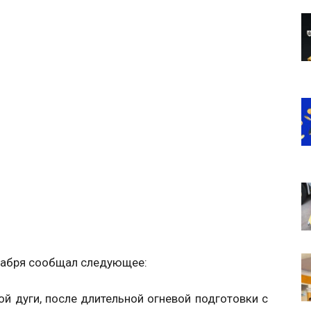
кабря сообщал следующее:
ой дуги, после длительной огневой подготовки с