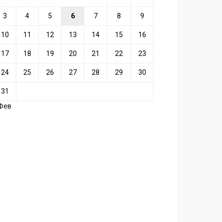
3
4
5
6
7
8
9
10
11
12
13
14
15
16
17
18
19
20
21
22
23
24
25
26
27
28
29
30
31
 Фев