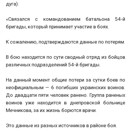
дуга):
«Связался с командованием батальона 54-й
бригады, который принимает участие в боях.
К сожалению, подтверждаются данные по потерям.
В бою находится по сути сводный отряд из бойцов
различных подразделений 54-й бригады.
На данный момент общие потери за сутки боев по
неофициальным — 6 погибших украинских воинов.
До двадцати пяти человек ранено. Группа раненых
воинов уже находится в днепровской больнице
Мечникова, за их жизнь борются врачи.
Это данные из разных источников в районе боя.