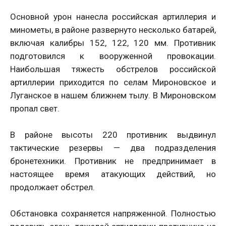
Основной урон нанесла российская артиллерия и
минометы, в районе развернуто несколько батарей,
включая калибры 152, 122, 120 мм. Противник
подготовился к вооруженной провокации.
Наибольшая тяжесть обстрелов российской
артиллерии приходится по селам Мироновское и
Луганское в нашем ближнем тылу. В Мироновском
пропал свет.
В районе высоты 220 противник выдвинул
тактические резервы — два подразделения
бронетехники. Противник не предпринимает в
настоящее время атакующих действий, но
продолжает обстрел.
Обстановка сохраняется напряженной. Полностью