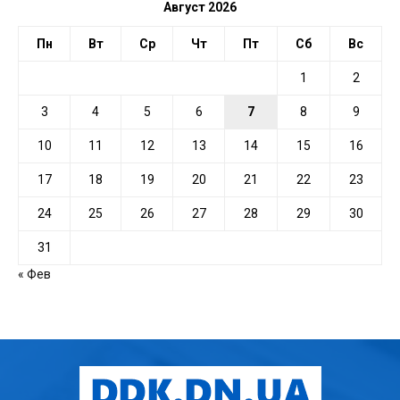
Август 2026
Пн
Вт
Ср
Чт
Пт
Сб
Вс
1
2
3
4
5
6
7
8
9
10
11
12
13
14
15
16
17
18
19
20
21
22
23
24
25
26
27
28
29
30
31
« Фев