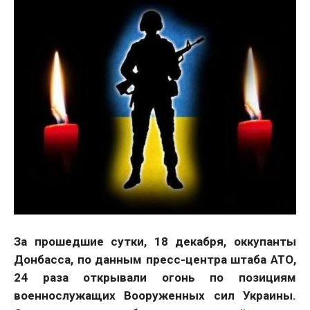
За прошедшие сутки, 18 декабря, оккупанты
Донбасса, по данным пресс-центра штаба АТО,
24 раза открывали огонь по позициям
военнослужащих Вооруженных сил Украины.