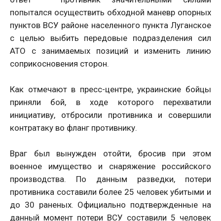
попытался осуществить обходной маневр опорных
пунктов ВСУ районе населенного пункта Луганское
с целью выбить передовые подразделения сил
АТО с занимаемых позиций и изменить линию
соприкосновения сторон.
Как отмечают в пресс-центре, украинские бойцы
приняли бой, в ходе которого перехватили
инициативу, отбросили противника и совершили
контратаку во фланг противнику.
Враг был вынужден отойти, бросив при этом
военное имущество и снаряжение российского
производства. По данным разведки, потери
противника составили более 25 человек убитыми и
до 30 раненых. Официально подтвержденные на
данный момент потери ВСУ составили 5 человек