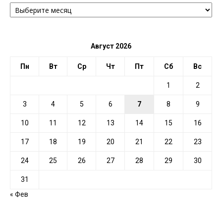
АРХИВ
ПО
ДАТЕ
Август 2026
Пн
Вт
Ср
Чт
Пт
Сб
Вс
1
2
3
4
5
6
7
8
9
10
11
12
13
14
15
16
17
18
19
20
21
22
23
24
25
26
27
28
29
30
31
« Фев