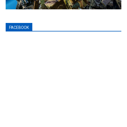
FACEBOOK