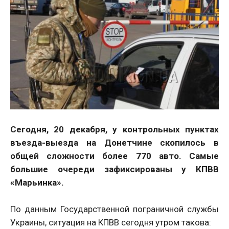
Сегодня, 20 декабря, у контрольных пунктах
въезда-выезда на Донетчине скопилось в
общей сложности более 770 авто. Самые
большие очереди зафиксированы у КПВВ
«Марьинка».
По данным Государственной пограничной службы
Украины, ситуация на КПВВ сегодня утром такова: