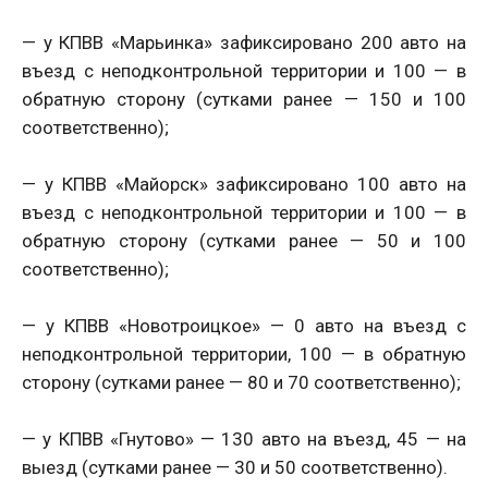
— у КПВВ «Марьинка» зафиксировано 200 авто на
въезд с неподконтрольной территории и 100 — в
обратную сторону (сутками ранее — 150 и 100
соответственно);
— у КПВВ «Майорск» зафиксировано 100 авто на
въезд с неподконтрольной территории и 100 — в
обратную сторону (сутками ранее — 50 и 100
соответственно);
— у КПВВ «Новотроицкое» — 0 авто на въезд с
неподконтрольной территории, 100 — в обратную
сторону (сутками ранее — 80 и 70 соответственно);
— у КПВВ «Гнутово» — 130 авто на въезд, 45 — на
выезд (сутками ранее — 30 и 50 соответственно).