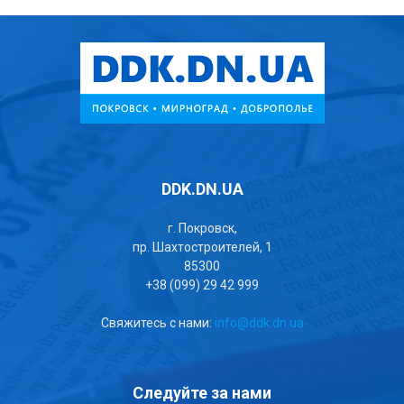
DDK.DN.UA
г. Покровск,
пр. Шахтостроителей, 1
85300
+38 (099) 29 42 999
Свяжитесь с нами:
info@ddk.dn.ua
Следуйте за нами