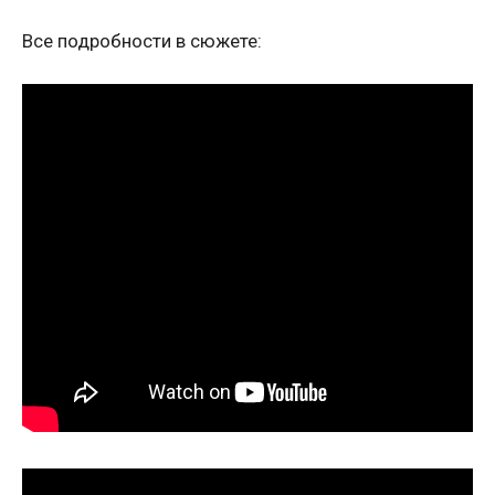
Все подробности в сюжете: