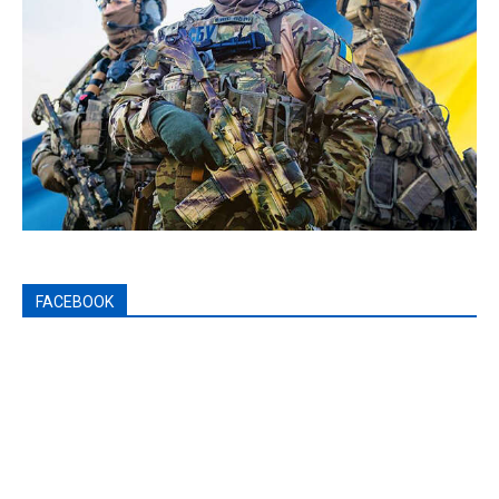
FACEBOOK