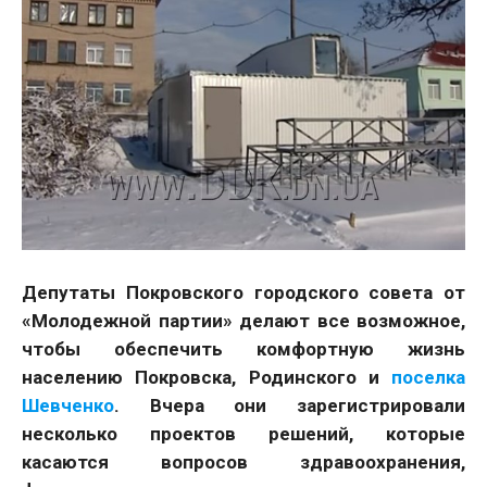
Депутаты Покровского городского совета от
«Молодежной партии» делают все возможное,
чтобы обеспечить комфортную жизнь
населению Покровска, Родинского и
поселка
Шевченко
. Вчера они зарегистрировали
несколько проектов решений, которые
касаются вопросов здравоохранения,