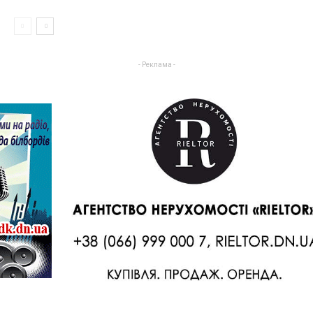
- Реклама -