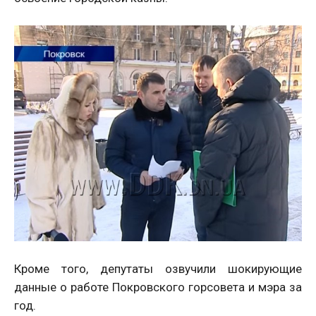
Кроме того, депутаты озвучили шокирующие
данные о работе Покровского горсовета и мэра за
год.