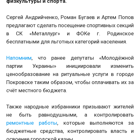
физкультуры и спорта.
Сергей Андрийченко, Роман Бугаев и Артем Попов
предлагают сделать посещение спортивных секций
в СК «Металлург» и ФОКе г. Родинское
бесплатными для льготных категорий населения.
Напомним
, что ранее депутаты «Молодёжной
партии Украины» инициировали изменить
ценообразование на ритуальные услуги в городе
Покровске таким образом, чтобы оплачивать их за
счёт местного бюджета.
Также народные избранники призывают жителей
не быть равнодушными, а контролировать
ремонтные работы
, которые выполняются за
бюджетные средства, контролировать власть и
освоение городской казны.