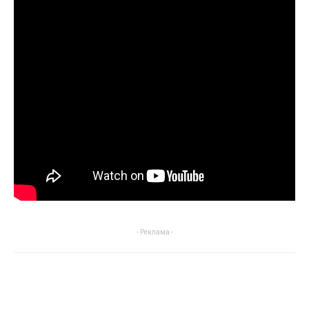
- Реклама -