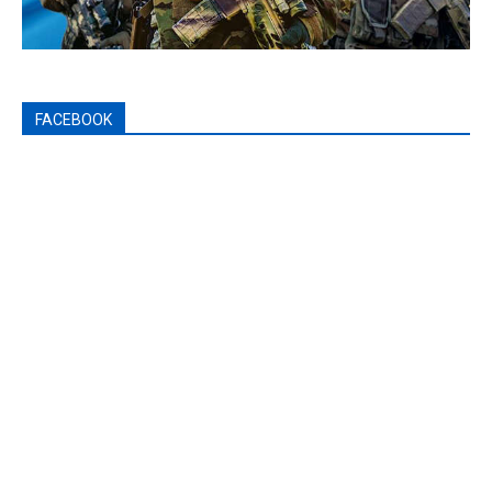
FACEBOOK