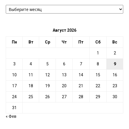
АРХИВ
ПО
ДАТЕ
Август 2026
Пн
Вт
Ср
Чт
Пт
Сб
Вс
1
2
3
4
5
6
7
8
9
10
11
12
13
14
15
16
17
18
19
20
21
22
23
24
25
26
27
28
29
30
31
« Фев