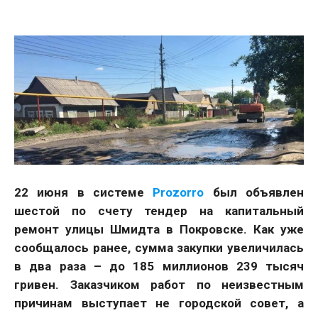
22 июня в системе
Prozorro
был объявлен
шестой по счету тендер на капитальный
ремонт улицы Шмидта в Покровске. Как уже
сообщалось ранее, сумма закупки увеличилась
в два раза – до 185 миллионов 239 тысяч
гривен. Заказчиком работ по неизвестным
причинам выступает не городской совет, а