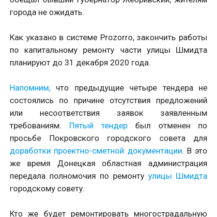
города не ожидать.
Как указано в системе Prozorro, закончить работы
по капитальному ремонту части улицы Шмидта
планируют до 31 декабря 2020 года.
Напомним,
что предыдущие четыре тендера не
состоялись по причине отсутствия предложений
или несоответствия заявок заявленным
требованиям.
Пятый тендер
был отменен по
просьбе Покровского городского совета для
доработки проектно-сметной документации
. В это
же время Донецкая областная администрация
передала полномочия по ремонту
улицы Шмидта
городскому совету.
Кто же будет ремонтировать многострадальную