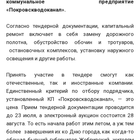
коммунальное предприятие
«Покровскводоканал».
Согласно тендерной документации, капитальный
ремонт включает в себя замену дорожного
полотна, обустройство обочин и тротуаров,
остановочных комплексов, установку наружного
освещения и другие работы.
Принять участие в тендере смогут как
отечественные, так и иностранные компании.
Единственный критерий по отбору подрядчика,
установленный КП «Покровскводоканал», — это
цена. Прием тендерной документации проводится
до 23 июля, а электронный аукцион состоится 28
августа. То есть начала работ этим летом, а уж тем
более завершения их ко Дню города, как когда-то
обещал бывший губернатор Жебривский, жителям