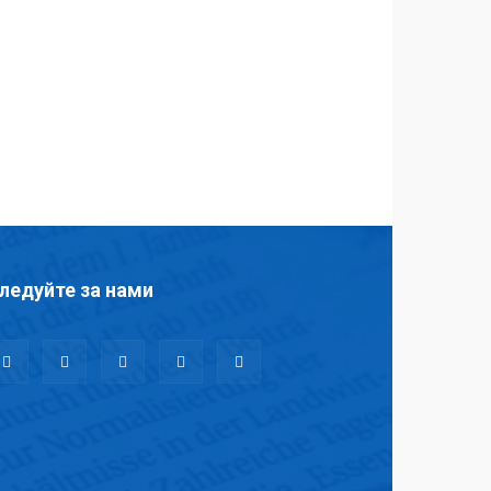
ледуйте за нами