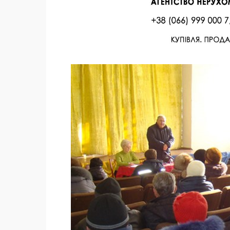
Facebook
Twitter
Поделиться