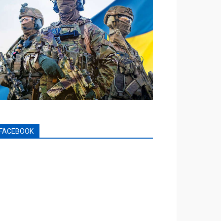
FACEBOOK