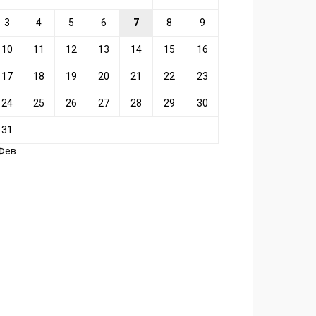
3
4
5
6
7
8
9
10
11
12
13
14
15
16
17
18
19
20
21
22
23
24
25
26
27
28
29
30
31
 Фев