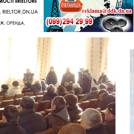
Telegram