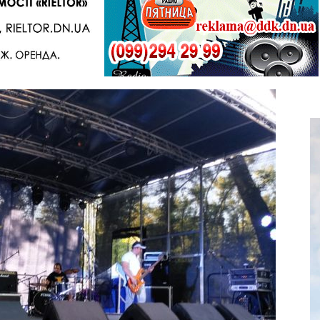
Telegram