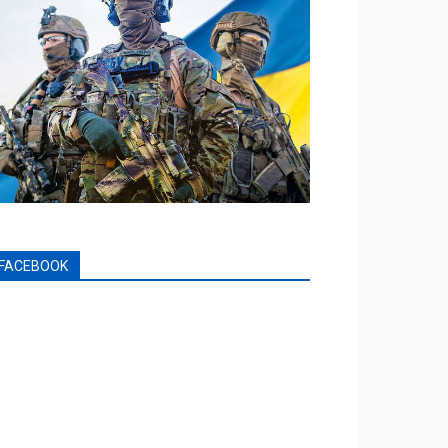
FACEBOOK