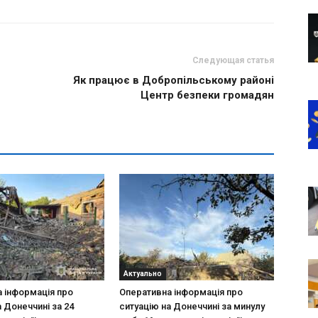
Следующая статья
Як працює в Добропільському районі
Центр безпеки громадян
Актуально
 інформація про
Оперативна інформація про
а Донеччині за 24
ситуацію на Донеччині за минулу