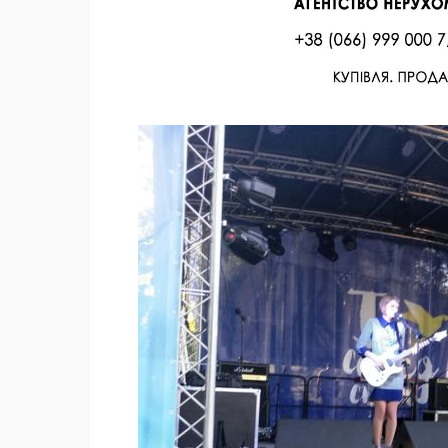
Facebook
Twitter
Поделиться