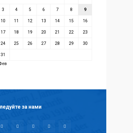
3
4
5
6
7
8
9
10
11
12
13
14
15
16
17
18
19
20
21
22
23
24
25
26
27
28
29
30
31
 Фев
ледуйте за нами