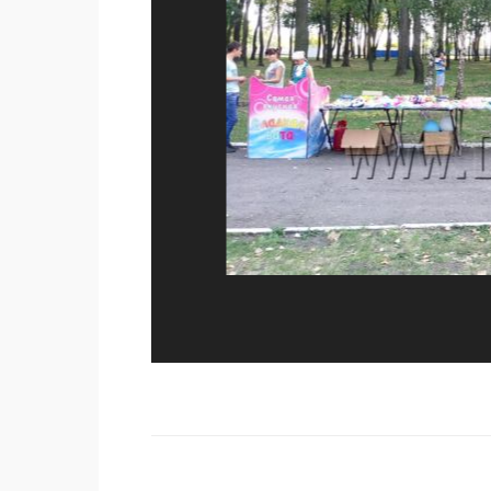
Поделиться