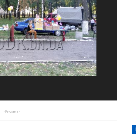
- Реклама -