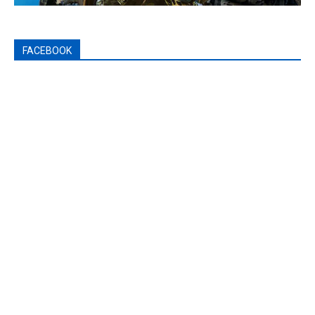
FACEBOOK