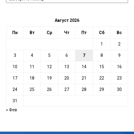
ДАТЕ
Август 2026
Пн
Вт
Ср
Чт
Пт
Сб
Вс
1
2
3
4
5
6
7
8
9
10
11
12
13
14
15
16
17
18
19
20
21
22
23
24
25
26
27
28
29
30
31
« Фев