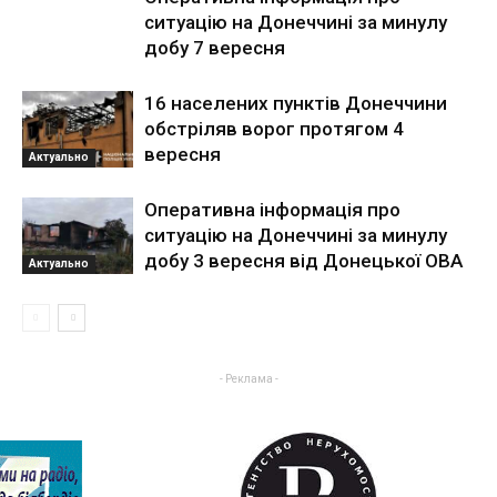
ситуацію на Донеччині за минулу
добу 7 вересня
16 населених пунктів Донеччини
обстріляв ворог протягом 4
вересня
Актуально
Оперативна інформація про
ситуацію на Донеччині за минулу
добу 3 вересня від Донецької ОВА
Актуально
- Реклама -