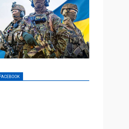
FACEBOOK