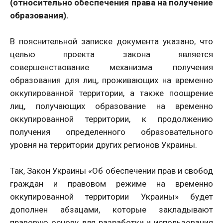
(относительно обеспечения права на получение
образования).
В пояснительной записке документа указано, что
целью проекта закона является
совершенствование механизма получения
образования для лиц, проживающих на временно
оккупированной территории, а также поощрение
лиц, получающих образование на временно
оккупированной территории, к продолжению
получения определенного образовательного
уровня на территории других регионов Украины.
Так, Закон Украины «Об обеспечении прав и свобод
граждан и правовом режиме на временно
оккупированной территории Украины» будет
дополнен абзацами, которые закладывают
правовую основу для разработки и использования