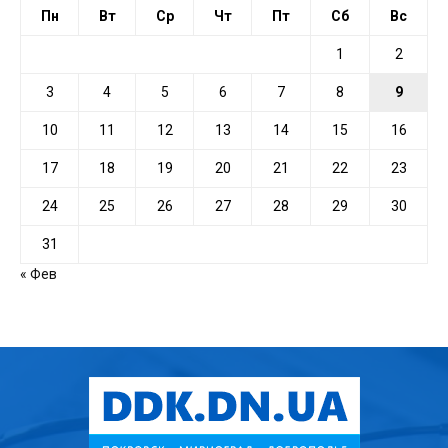
Пн
Вт
Ср
Чт
Пт
Сб
Вс
1
2
3
4
5
6
7
8
9
10
11
12
13
14
15
16
17
18
19
20
21
22
23
24
25
26
27
28
29
30
31
« Фев