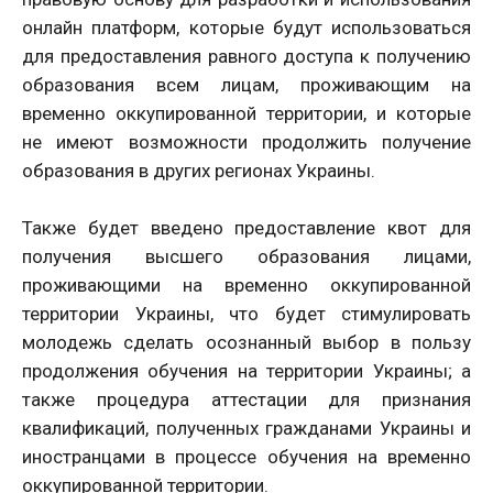
онлайн платформ, которые будут использоваться
для предоставления равного доступа к получению
образования всем лицам, проживающим на
временно оккупированной территории, и которые
не имеют возможности продолжить получение
образования в других регионах Украины.
Также будет введено предоставление квот для
получения высшего образования лицами,
проживающими на временно оккупированной
территории Украины, что будет стимулировать
молодежь сделать осознанный выбор в пользу
продолжения обучения на территории Украины; а
также процедура аттестации для признания
квалификаций, полученных гражданами Украины и
иностранцами в процессе обучения на временно
оккупированной территории.