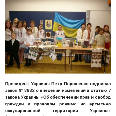
Президент Украины Петр Порошенко подписал
закон № 3832 о внесении изменений в статью 7
закона Украины «Об обеспечении прав и свобод
граждан и правовом режиме на временно
оккупированной территории Украины»