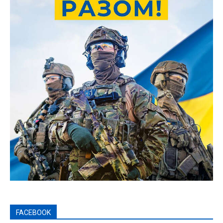
FACEBOOK