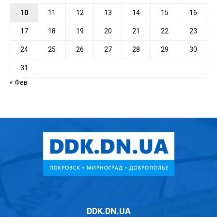
10
11
12
13
14
15
16
17
18
19
20
21
22
23
24
25
26
27
28
29
30
31
« Фев
DDK.DN.UA