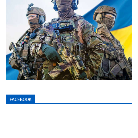
FACEBOOK