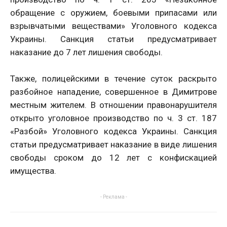
обращение с оружием, боевыми припасами или
взрывчатыми веществами» Уголовного кодекса
Украины. Санкция статьи предусматривает
наказание до 7 лет лишения свободы.
Также, полицейскими в течение суток раскрыто
разбойное нападение, совершенное в Димитрове
местным жителем. В отношении правонарушителя
открыто уголовное производство по ч. 3 ст. 187
«Разбой» Уголовного кодекса Украины. Санкция
статьи предусматривает наказание в виде лишения
свободы сроком до 12 лет с конфискацией
имущества.
- Реклама -