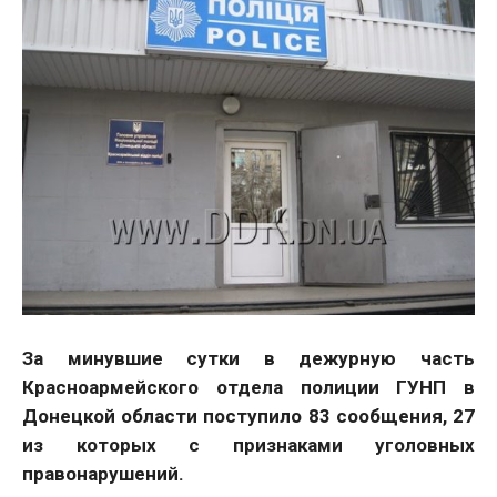
За минувшие сутки в дежурную часть
Красноармейского отдела полиции ГУНП в
Донецкой области поступило 83 сообщения, 27
из которых с признаками уголовных
правонарушений.