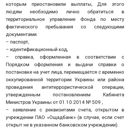
которым приостановили выплаты, Для этого
людям необходимо лично обратиться в
территориальное управление Фонда по месту
фактического пребывания со следующими
документами:
– паспорт,
– идентификационный код,
– справка, оформленная в соответствии с
Порядком оформления и выдачи справки о
постановке на учет лица, перемещается с временно
оккупированной территории Украины или района
проведения антитеррористической операции,
утвержденным постановлением Кабинета
Министров Украины от 01.10.2014 № 509 ,
– заявление с реквизитами счета, открытом в
учреждении ПАО «Ощадбанк» (в случае, если счет
открыт не в указанном банковском учреждении).