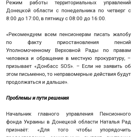
Режим работы территориальных управлений
Донецкой области с понедельника по четверг с
8:00 до 17:00, в пятницу с 08:00 до 16:00.
«Рекомендуем всем пенсионерам писать жалобу
по факту приостановления пенсий
Уполномоченному Верховной Рады по правам
человека и обращение в местную прокуратуру, –
призывает «Донбасс SOS». – Если не заявить об
этом письменно, то неправомерные действия будут
продолжаться и дальше».
Проблемы и пути решения
Начальник главного управления Пенсионного
фонда Украины в Донецкой области Наталья Рад
признаёт: «Для того чтобы упорядочить