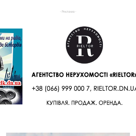
- Реклама -