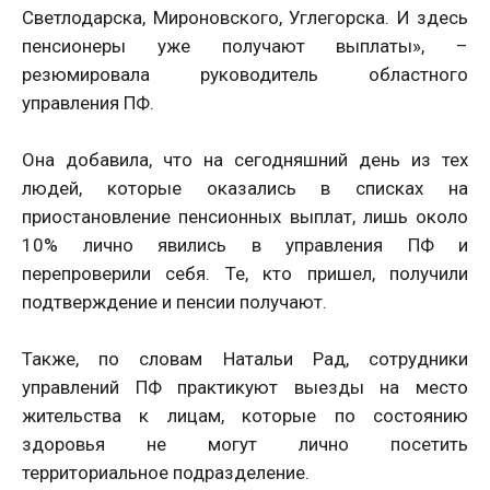
Светлодарска, Мироновского, Углегорска. И здесь
пенсионеры уже получают выплаты», –
резюмировала руководитель областного
управления ПФ.
Она добавила, что на сегодняшний день из тех
людей, которые оказались в списках на
приостановление пенсионных выплат, лишь около
10% лично явились в управления ПФ и
перепроверили себя. Те, кто пришел, получили
подтверждение и пенсии получают.
Также, по словам Натальи Рад, сотрудники
управлений ПФ практикуют выезды на место
жительства к лицам, которые по состоянию
здоровья не могут лично посетить
территориальное подразделение.