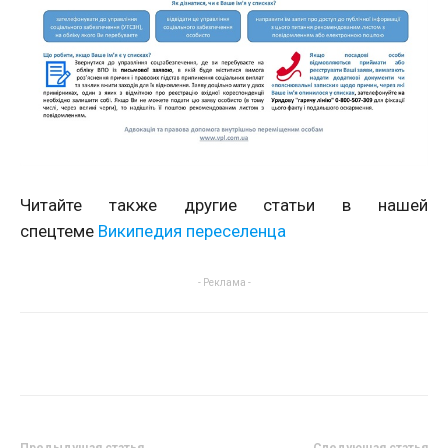
Читайте также другие статьи в нашей
спецтеме
Википедия переселенца
- Реклама -
Предыдущая статья
Следующая статья