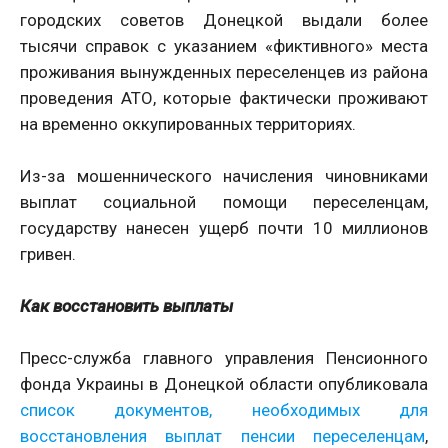
городских советов Донецкой выдали более
тысячи справок с указанием «фиктивного» места
проживания вынужденных переселенцев из района
проведения АТО, которые фактически проживают
на временно оккупированных территориях.
Из-за мошеннического начисления чиновниками
выплат социальной помощи переселенцам,
государству нанесен ущерб почти 10 миллионов
гривен.
Как восстановить выплаты
Пресс-служба главного управления Пенсионного
фонда Украины в Донецкой области опубликовала
список документов, необходимых для
восстановления выплат пенсии переселенцам
,