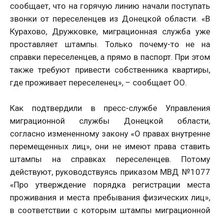
сообщает, что на горячую линию начали поступать
звонки от переселенцев из Донецкой области. «В
Курахово, Дружковке, миграционная служба уже
проставляет штампы. Только почему-то не на
справки переселенцев, а прямо в паспорт. При этом
также требуют привести собственника квартиры,
где проживает переселенец», – сообщает ОО.
Как подтвердили в пресс-службе Управления
миграционной службы Донецкой области,
согласно измененному закону «О правах внутренне
перемещенных лиц», они не имеют права ставить
штампы на справках переселенцев. Потому
действуют, руководствуясь приказом МВД №1077
«Про утверждение порядка регистрации места
проживания и места пребывания физических лиц»,
в соответствии с которым штампы миграционной