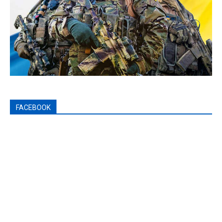
FACEBOOK