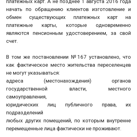
платежных карт. А не позднее 1 августа 2016 года
начать по обращению клиентов изготовление и
обмен существующих платежных карт на
платежные карты, которые одновременно
являются пенсионным удостоверением, за свой
счет.
В том же постановлении №167 установлено, что
как фактическое место жительства переселенцев
не могут указываться:
адреса (местонахождения) органов
государственной власти, местного
самоуправления,
юридических лиц публичного права, их
подразделений
любых других помещений, по которым внутренне
перемещенные лица фактически не проживают.