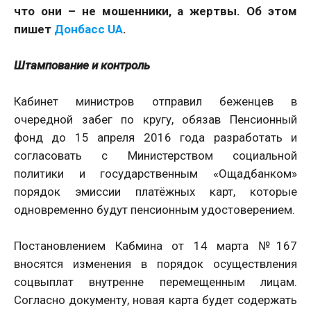
что они – не мошенники, а жертвы. Об этом
пишет
Донбасс UA
.
Штампование и контроль
Кабинет министров отправил беженцев в
очередной забег по кругу, обязав Пенсионный
фонд до 15 апреля 2016 года разработать и
согласовать с Министерством социальной
политики и государственным «Ощадбанком»
порядок эмиссии платёжных карт, которые
одновременно будут пенсионным удостоверением.
Постановлением Кабмина от 14 марта №167
вносятся изменения в порядок осуществления
соцвыплат внутренне перемещенным лицам.
Согласно документу, новая карта будет содержать