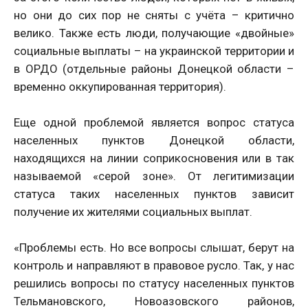
но они до сих пор не сняты с учёта – критично
велико. Также есть люди, получающие «двойные»
социальные выплаты – на украинской территории и
в ОРДО (отдельные районы Донецкой области –
временно оккупированная территория).
Еще одной проблемой является вопрос статуса
населенных пунктов Донецкой области,
находящихся на линии соприкосновения или в так
называемой «серой зоне». От легитимизации
статуса таких населенных пунктов зависит
получение их жителями социальных выплат.
«Проблемы есть. Но все вопросы слышат, берут на
контроль и направляют в правовое русло. Так, у нас
решились вопросы по статусу населенных пунктов
Тельмановского, Новоазовского районов,