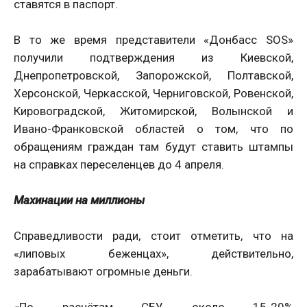
ставятся в паспорт.
В то же время представители «Донбасс SOS»
получили подтверждения из Киевской,
Днепропетровской, Запорожской, Полтавской,
Херсонской, Черкасской, Черниговской, Ровенской,
Кировоградской, Житомирской, Волынской и
Ивано-Франковской областей о том, что по
обращениям граждан там будут ставить штампы
на справках переселенцев до 4 апреля.
Махинации на миллионы
Справедливости ради, стоит отметить, что на
«липовых беженцах», действительно,
зарабатывают огромные деньги.