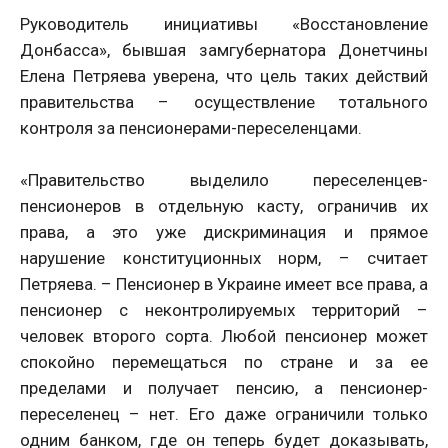
Руководитель инициативы «Восстановление
Донбасса», бывшая замгубернатора Донетчины
Елена Петряева уверена, что цель таких действий
правительства – осуществление тотального
контроля за пенсионерами-переселенцами.
«Правительство выделило переселенцев-
пенсионеров в отдельную касту, ограничив их
права, а это уже дискриминация и прямое
нарушение конституционных норм, – считает
Петряева. – Пенсионер в Украине имеет все права, а
пенсионер с неконтролируемых территорий –
человек второго сорта. Любой пенсионер может
спокойно перемещаться по стране и за ее
пределами и получает пенсию, а пенсионер-
переселенец – нет. Его даже ограничили только
одним банком, где он теперь будет доказывать,