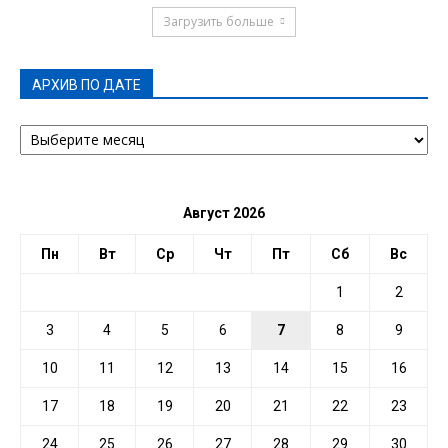
Загрузить больше
АРХИВ ПО ДАТЕ
АРХИВ
ПО
ДАТЕ
Август 2026
Пн
Вт
Ср
Чт
Пт
Сб
Вс
1
2
3
4
5
6
7
8
9
10
11
12
13
14
15
16
17
18
19
20
21
22
23
24
25
26
27
28
29
30