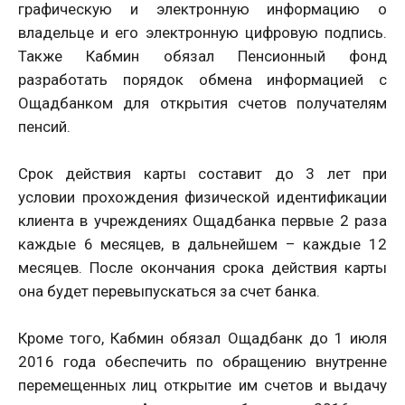
графическую и электронную информацию о
владельце и его электронную цифровую подпись.
Также Кабмин обязал Пенсионный фонд
разработать порядок обмена информацией с
Ощадбанком для открытия счетов получателям
пенсий.
Срок действия карты составит до 3 лет при
условии прохождения физической идентификации
клиента в учреждениях Ощадбанка первые 2 раза
каждые 6 месяцев, в дальнейшем – каждые 12
месяцев. После окончания срока действия карты
она будет перевыпускаться за счет банка.
Кроме того, Кабмин обязал Ощадбанк до 1 июля
2016 года обеспечить по обращению внутренне
перемещенных лиц открытие им счетов и выдачу