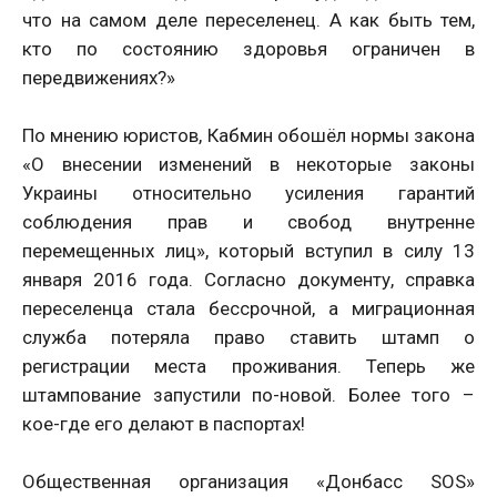
что на самом деле переселенец. А как быть тем,
кто по состоянию здоровья ограничен в
передвижениях?»
По мнению юристов, Кабмин обошёл нормы закона
«О внесении изменений в некоторые законы
Украины относительно усиления гарантий
соблюдения прав и свобод внутренне
перемещенных лиц», который вступил в силу 13
января 2016 года. Согласно документу, справка
переселенца стала бессрочной, а миграционная
служба потеряла право ставить штамп о
регистрации места проживания. Теперь же
штампование запустили по-новой. Более того –
кое-где его делают в паспортах!
Общественная организация «Донбасс SOS»