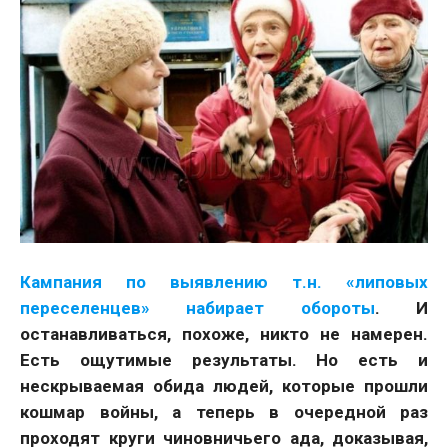
Кампания по выявлению т.н. «липовых
переселенцев» набирает обороты
. И
останавливаться, похоже, никто не намерен.
Есть ощутимые результаты. Но есть и
нескрываемая обида людей, которые прошли
кошмар войны, а теперь в очередной раз
проходят круги чиновничьего ада, доказывая,