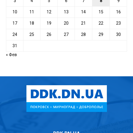
3
4
5
6
7
8
9
10
11
12
13
14
15
16
17
18
19
20
21
22
23
24
25
26
27
28
29
30
31
« Фев