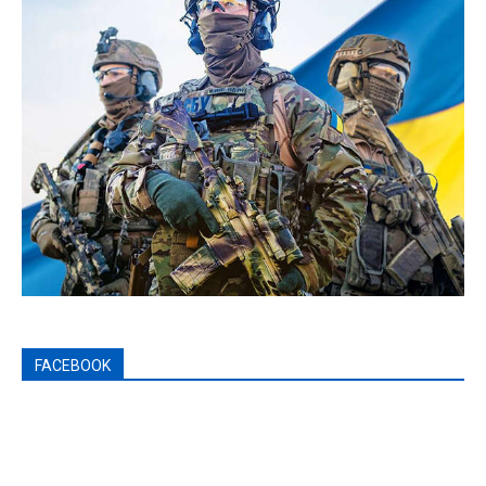
FACEBOOK