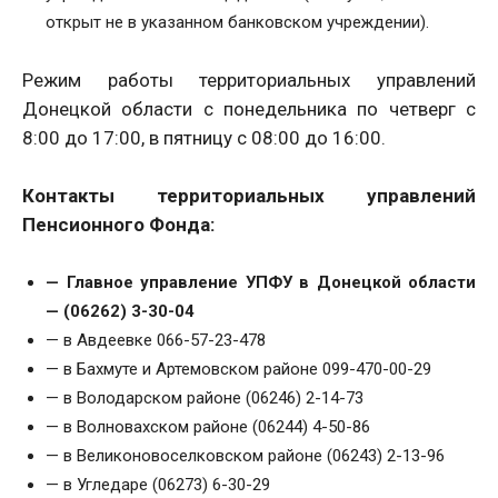
открыт не в указанном банковском учреждении).
Режим работы территориальных управлений
Донецкой области с понедельника по четверг с
8:00 до 17:00, в пятницу с 08:00 до 16:00.
Контакты территориальных управлений
Пенсионного Фонда:
— Главное управление УПФУ в Донецкой области
— (06262) 3-30-04
— в Авдеевке 066-57-23-478
— в Бахмуте и Артемовском районе 099-470-00-29
— в Володарском районе (06246) 2-14-73
— в Волновахском районе (06244) 4-50-86
— в Великоновоселковском районе (06243) 2-13-96
— в Угледаре (06273) 6-30-29