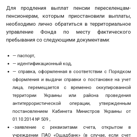
Для продления выплат пенсии переселенцам-
пенсионерам, которым приостановили выплаты,
необходимо лично обратиться в территориальное
управление Фонда по месту фактического
пребывания со следующими документами:
— паспорт,
— идентификационный код,
— справка, оформленная в соответствии с Порядком
оформления и выдачи справки о постановке на учет
лица, перемещается с временно оккупированной
территории Украины или района проведения
антитеррористической операции, утвержденным
постановлением Кабинета Министров Украины от
01.10.2014 № 509 ,
-заявление с реквизитами счета, открытом в
учреждении ПАО «Ощадбанк» (в случае, если счет