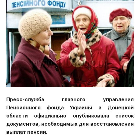
Пресс-служба главного управления
Пенсионного фонда Украины в Донецкой
области официально опубликовала список
документов, необходимых для восстановления
выплат пенсии.