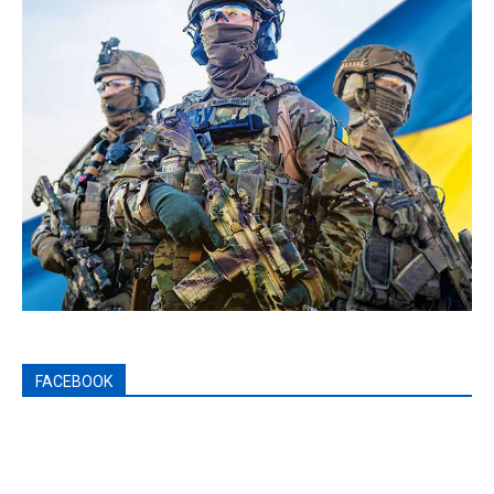
FACEBOOK