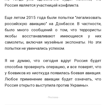
Россия является участницей конфликта.
Еще летом 2015 года были попытки "легализовать
российскую авиацию" на Донбассе. В частности,
было много сообщений о том, что террористы
якобы восстанавливают имеющиеся у них
самолеты, включая музейные экспонаты. Но эти
попытки не увенчались успехом.
Я не думаю, что сегодня вдруг Россия будет
способна провернуть операцию, и все поверят, что
у боевиков из ниоткуда появилась боевая авиация.
Любое применение авиации будет означать, что
Россия открыто выступила против Украины».
- Реклама -