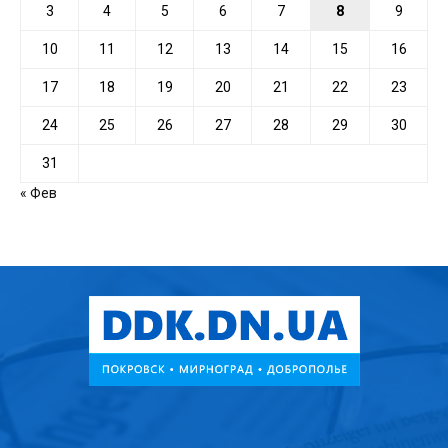
3
4
5
6
7
8
9
10
11
12
13
14
15
16
17
18
19
20
21
22
23
24
25
26
27
28
29
30
31
« Фев