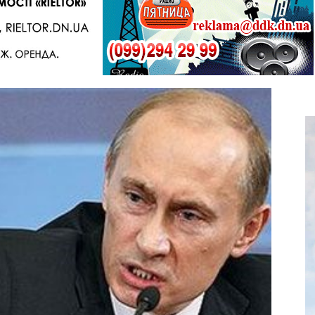
Telegram