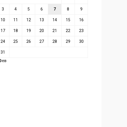
3
4
5
6
7
8
9
10
11
12
13
14
15
16
17
18
19
20
21
22
23
24
25
26
27
28
29
30
31
 Фев