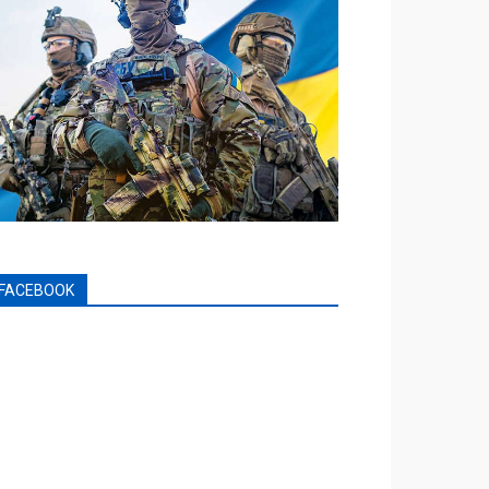
FACEBOOK