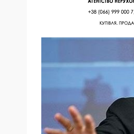
Facebook
Twitter
Поделиться