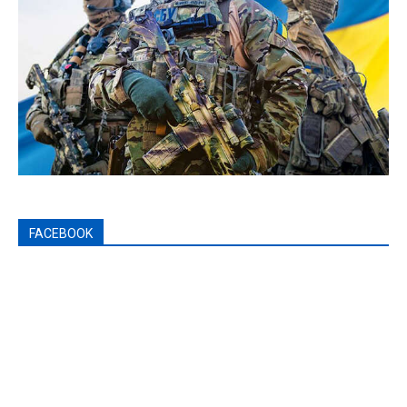
FACEBOOK