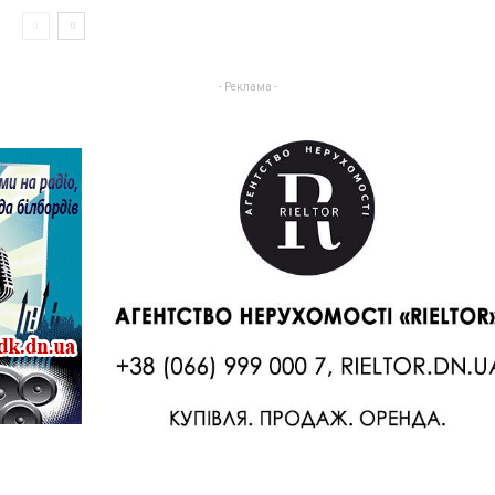
- Реклама -