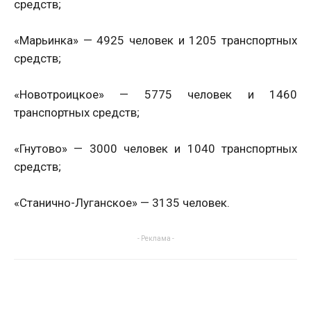
средств;
«Марьинка» — 4925 человек и 1205 транспортных
средств;
«Новотроицкое» — 5775 человек и 1460
транспортных средств;
«Гнутово» — 3000 человек и 1040 транспортных
средств;
«Станично-Луганское» — 3135 человек.
- Реклама -