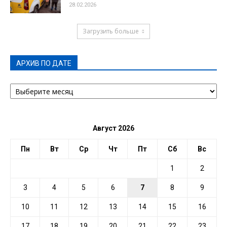
28.02.2026
Загрузить больше
АРХИВ ПО ДАТЕ
АРХИВ
ПО
ДАТЕ
Август 2026
Пн
Вт
Ср
Чт
Пт
Сб
Вс
1
2
3
4
5
6
7
8
9
10
11
12
13
14
15
16
17
18
19
20
21
22
23