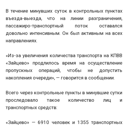
В течение минувших суток в контрольных пунктах
въезда-выезда, что на линии разграничения,
пассажиро-транспортный поток оставался
довольно интенсивным. Он был активным на всех
направлениях.
«Из-за увеличения количества транспорта на КПВВ
«Зайцево» продлилось время на осуществление
пропускных операций, чтобы не допустить
накопления очереди», — говорится в сообщении.
Всего через контрольные пункты в минувшие сутки
проследовало такое количество лиц и
транспортных средств:
«Зайцево» — 6910 человек и 1355 транспортных