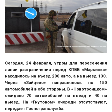
Сегодня, 24 февраля, утром для пересечения
линии разграничения перед КПВВ «Марьинка»
находилось на въезд 200 авто, а на выезд 130.
Через «Зайцево» направлялось по 150
автомобилей в обе стороны. В «Новотроицком»
ожидало 70 автомобилей на въезд и 40 на
выезд. На «Гнутовом» очереди отсутствуют,
передает Госпогранслужба.