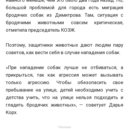
намного меньше, чем это было два года назад. Но,
большой проблемой для города есть миграция
бродячих собак из Димитрова. Там, ситуация с
бродячими животными совсем критическая,
отметила председатель КОЗЖ.
Поэтому, защитники животных дают людям пару
советов, как вести себя в случае нападения собак.
«При нападении собак лучше не отбиваться, а
прикрыться, так как агрессия может вызывать
только агрессию. Чтобы обезопасить свое
пребывание на улице, детей необходимо учить с
детства учить, что на улице нельзя подходить и
гладить бродячих животных», — советует Дарья
Корх.
- Реклама -