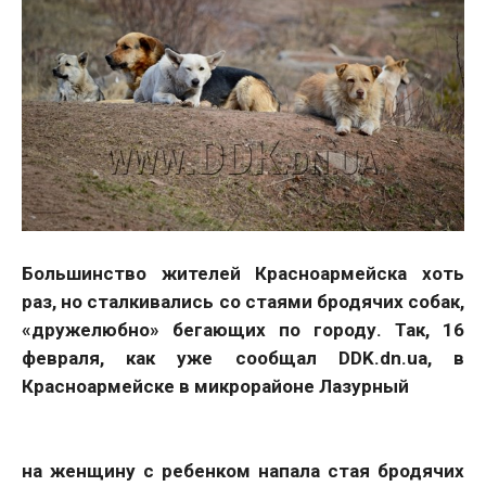
Большинство жителей Красноармейска хоть
раз, но сталкивались со стаями бродячих собак,
«дружелюбно» бегающих по городу. Так, 16
февраля, как уже сообщал DDK.dn.ua, в
Красноармейске в микрорайоне Лазурный
на женщину с ребенком напала стая бродячих