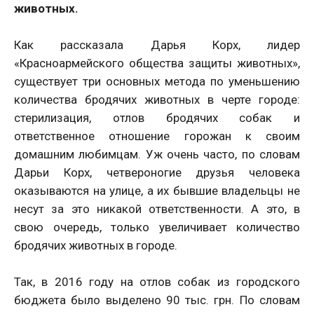
животных.
Как рассказала Дарья Корх, лидер
«Красноармейского общества защиты животных»,
существует три основных метода по уменьшению
количества бродячих животных в черте городе:
стерилизация, отлов бродячих собак и
ответственное отношение горожан к своим
домашним любимцам. Уж очень часто, по словам
Дарьи Корх, четвероногие друзья человека
оказываются на улице, а их бывшие владельцы не
несут за это никакой ответственности. А это, в
свою очередь, только увеличивает количество
бродячих животных в городе.
Так, в 2016 году на отлов собак из городского
бюджета было выделено 90 тыс. грн. По словам