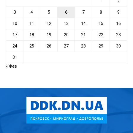
1
2
3
4
5
6
7
8
9
10
11
12
13
14
15
16
17
18
19
20
21
22
23
24
25
26
27
28
29
30
31
« Фев