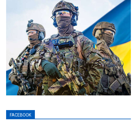
FACEBOOK