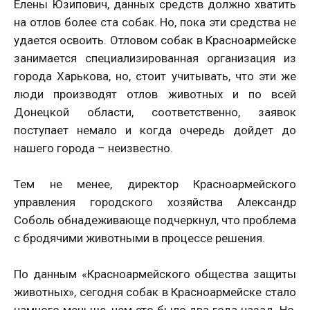
Елены Юзипович, данных средств должно хватить
на отлов более ста собак. Но, пока эти средства не
удается освоить. Отловом собак в Красноармейске
занимается специализированн
ая организация из
города Харькова, но, стоит учитывать, что эти же
люди производят отлов животных и по всей
Донецкой области, соответственно, заявок
поступает немало и когда очередь дойдет до
нашего города – неизвестно.
Тем не менее, директор Красноармейского
управления городского хозяйства Александр
Соболь обнадеживающе подчеркнул, что проблема
с бродячими животными в процессе решения.
По данным «Красноармейского общества защиты
животных», сегодня собак в Красноармейске стало