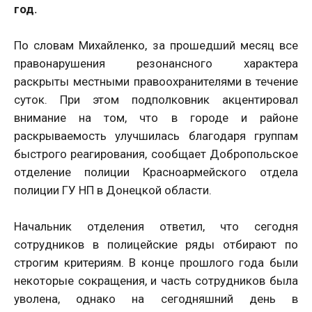
год.
По словам Михайленко, за прошедший месяц все
правонарушения резонансного характера
раскрыты местными правоохранителями в течение
суток. При этом подполковник акцентировал
внимание на том, что в городе и районе
раскрываемость улучшилась благодаря группам
быстрого реагирования, сообщает Добропольское
отделение полиции Красноармейского отдела
полиции ГУ НП в Донецкой области.
Начальник отделения ответил, что сегодня
сотрудников в полицейские ряды отбирают по
строгим критериям. В конце прошлого года были
некоторые сокращения, и часть сотрудников была
уволена, однако на сегодняшний день в