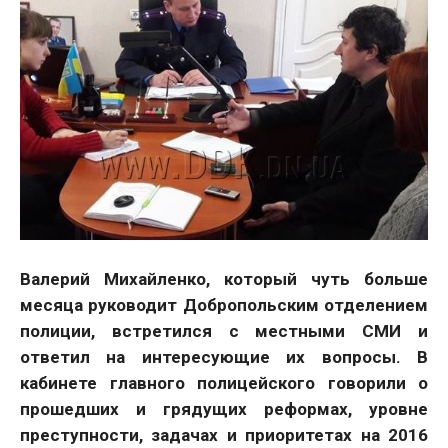
Валерий Михайленко, который чуть больше
месяца руководит Добропольским отделением
полиции, встретился с местными СМИ и
ответил на интересующие их вопросы. В
кабинете главного полицейского говорили о
прошедших и грядущих реформах, уровне
преступности, задачах и приоритетах на 2016