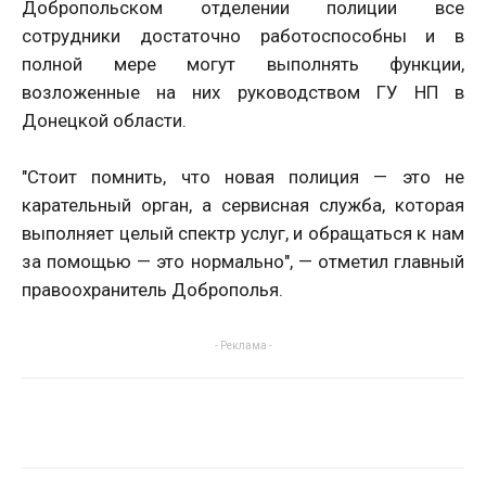
Добропольском отделении полиции все
сотрудники достаточно работоспособны и в
полной мере могут выполнять функции,
возложенные на них руководством ГУ НП в
Донецкой области.
"Стоит помнить, что новая полиция — это не
карательный орган, а сервисная служба, которая
выполняет целый спектр услуг, и обращаться к нам
за помощью — это нормально", — отметил главный
правоохранитель Доброполья.
- Реклама -