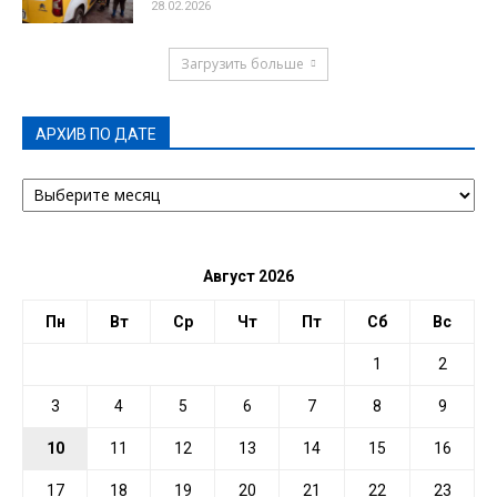
28.02.2026
Загрузить больше
АРХИВ ПО ДАТЕ
АРХИВ
ПО
ДАТЕ
Август 2026
Пн
Вт
Ср
Чт
Пт
Сб
Вс
1
2
3
4
5
6
7
8
9
10
11
12
13
14
15
16
17
18
19
20
21
22
23