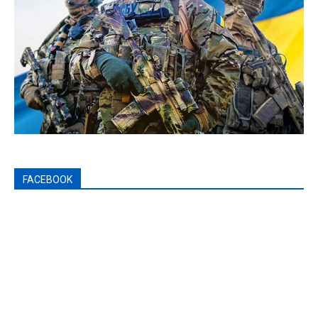
FACEBOOK