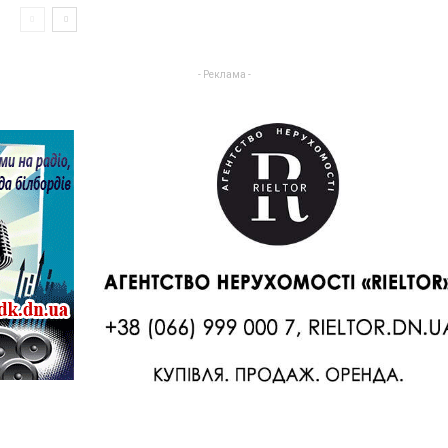
- Реклама -