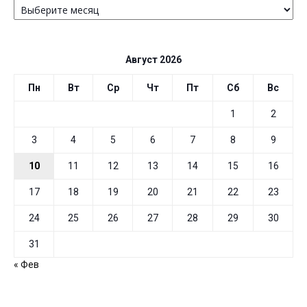
ПО
ДАТЕ
Август 2026
Пн
Вт
Ср
Чт
Пт
Сб
Вс
1
2
3
4
5
6
7
8
9
10
11
12
13
14
15
16
17
18
19
20
21
22
23
24
25
26
27
28
29
30
31
« Фев