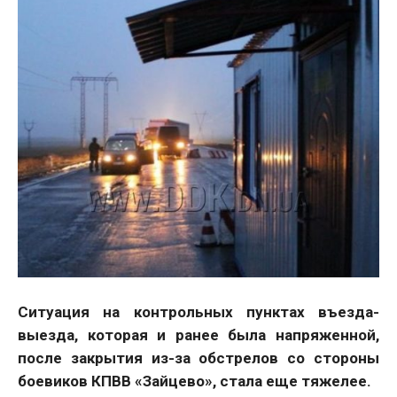
Ситуация на контрольных пунктах въезда-
выезда, которая и ранее была напряженной,
после закрытия из-за обстрелов со стороны
боевиков КПВВ «Зайцево», стала еще тяжелее.