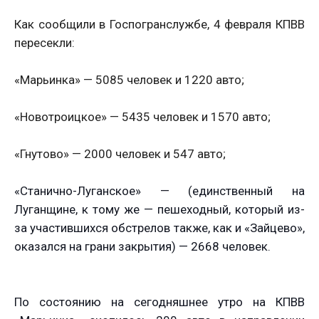
Как сообщили в Госпогранслужбе, 4 февраля КПВВ
пересекли:
«Марьинка» — 5085 человек и 1220 авто;
«Новотроицкое» — 5435 человек и 1570 авто;
«Гнутово» — 2000 человек и 547 авто;
«Станично-Луганское» — (единственный на
Луганщине, к тому же — пешеходный, который из-
за участившихся обстрелов также, как и «Зайцево»,
оказался на грани закрытия) — 2668 человек.
По состоянию на сегодняшнее утро на КПВВ