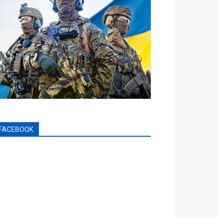
FACEBOOK