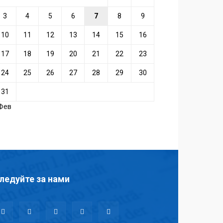
3
4
5
6
7
8
9
10
11
12
13
14
15
16
17
18
19
20
21
22
23
24
25
26
27
28
29
30
31
 Фев
ледуйте за нами