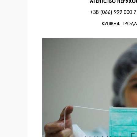
Facebook
Twitter
Поделиться