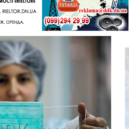
Telegram