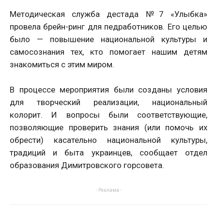
Методическая служба дестада №7 «Улыбка»
провела брейн-ринг для педработников. Его целью
было — повышение национальной культуры и
самосознания тех, кто помогает нашим детям
знакомиться с этим миром.
В процессе мероприятия были созданы условия
для творческий реализации, национальный
колорит. И вопросы были соответствующие,
позволяющие проверить знания (или помочь их
обрести) касательно национальной культуры,
традиций и быта украинцев, сообщает отдел
образования Димитровского горсовета.
- Реклама -