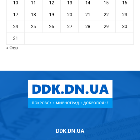
10
11
12
13
14
15
16
17
18
19
20
21
22
23
24
25
26
27
28
29
30
31
« Фев
DDK.DN.UA