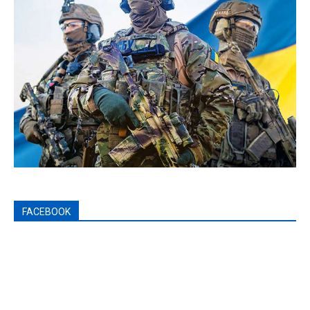
FACEBOOK