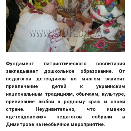
Фундамент патриотического воспитания
закладывает дошкольное образование. От
педагогов детсадиков во многом зависит
привлечение детей к украинским
национальным традициям, обычаям, культуре,
прививание любви к родному краю и своей
стране. Неудивительно, что именно
«детсадовских» педагогов собрали в
Димитрове на необычное мероприятие.