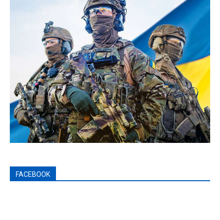
FACEBOOK