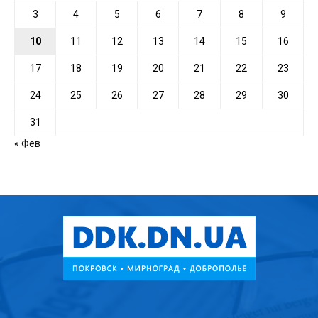
3
4
5
6
7
8
9
10
11
12
13
14
15
16
17
18
19
20
21
22
23
24
25
26
27
28
29
30
31
« Фев