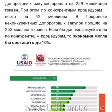
допороговых закупок прошло на 259 миллионов
гривен. При этом по конкурентным процедурам —
всего на 42 миллиона. В Покровске
неконкурентных допороговых закупок прошло на
253 миллиона гривен. Если бы данные закупки шли
по конкурентным процедурам, то
экономия могла
бы составить до 10%.