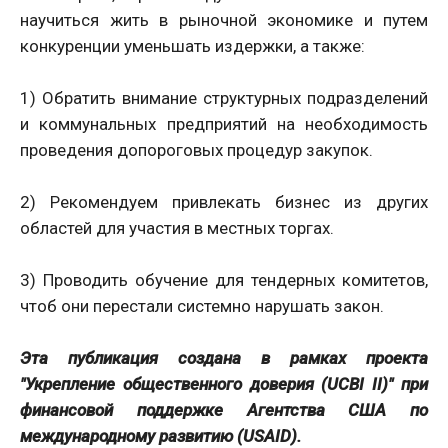
научиться жить в рыночной экономике и путем
конкуренции уменьшать издержки, а также:
1) Обратить внимание структурных подразделений
и коммунальных предприятий на необходимость
проведения допороговых процедур закупок.
2) Рекомендуем привлекать бизнес из других
областей для участия в местных торгах.
3) Проводить обучение для тендерных комитетов,
чтоб они перестали системно нарушать закон.
Эта публикация создана в рамках проекта
"Укрепление общественного доверия (UCBI II)" при
финансовой поддержке Агентства США по
международному развитию (USAID).