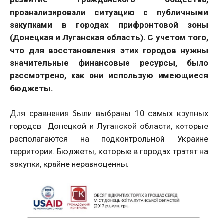
проанализировали ситуацию с публичными
закупками в городах прифронтовой зоны
(Донецкая и Луганская область). С учетом того,
что для восстановления этих городов нужны
значительные финансовые ресурсы, было
рассмотрено, как они использую имеющиеся
бюджеты.
Для сравнения были выбраны 10 самых крупных
городов Донецкой и Луганской области, которые
располагаются на подконтрольной Украине
территории. Бюджеты, которые в городах тратят на
закупки, крайне неравноценны.