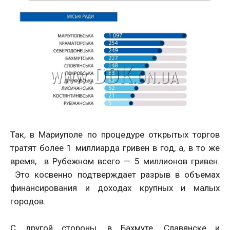
Так, в Мариуполе по процедуре открытых торгов
тратят более 1 миллиарда гривен в год, а, в то же
время, в Рубежном всего — 5 миллионов гривен.
Это косвенно подтверждает разрыв в объемах
финансирования и доходах крупных и малых
городов.
С другой стороны, в Бахмуте, Славянске и