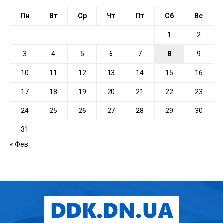
Пн
Вт
Ср
Чт
Пт
Сб
Вс
1
2
3
4
5
6
7
8
9
10
11
12
13
14
15
16
17
18
19
20
21
22
23
24
25
26
27
28
29
30
31
« Фев