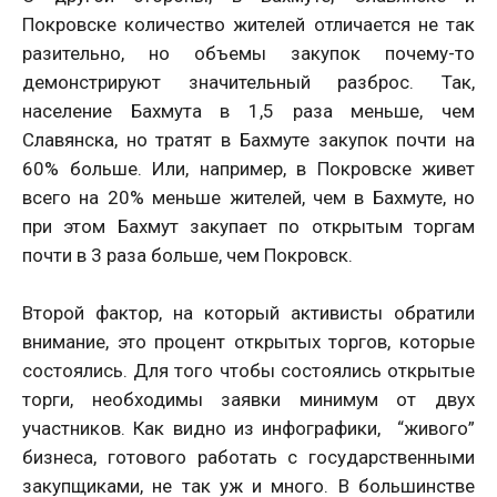
Покровске количество жителей отличается не так
разительно, но объемы закупок почему-то
демонстрируют значительный разброс. Так,
население Бахмута в 1,5 раза меньше, чем
Славянска, но тратят в Бахмуте закупок почти на
60% больше. Или, например, в Покровске живет
всего на 20% меньше жителей, чем в Бахмуте, но
при этом Бахмут закупает по открытым торгам
почти в 3 раза больше, чем Покровск.
Второй фактор, на который активисты обратили
внимание, это процент открытых торгов, которые
состоялись. Для того чтобы состоялись открытые
торги, необходимы заявки минимум от двух
участников. Как видно из инфографики, “живого”
бизнеса, готового работать с государственными
закупщиками, не так уж и много. В большинстве