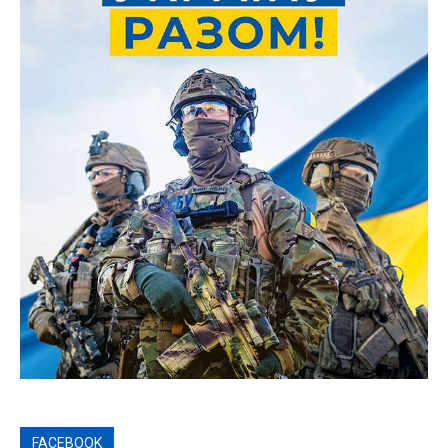
FACEBOOK