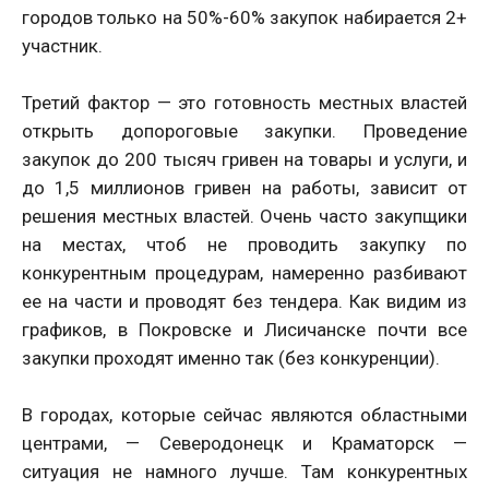
городов только на 50%-60% закупок набирается 2+
участник.
Третий фактор — это готовность местных властей
открыть допороговые закупки. Проведение
закупок до 200 тысяч гривен на товары и услуги, и
до 1,5 миллионов гривен на работы, зависит от
решения местных властей. Очень часто закупщики
на местах, чтоб не проводить закупку по
конкурентным процедурам, намеренно разбивают
ее на части и проводят без тендера. Как видим из
графиков, в Покровске и Лисичанске почти все
закупки проходят именно так (без конкуренции).
В городах, которые сейчас являются областными
центрами, — Северодонецк и Краматорск —
ситуация не намного лучше. Там конкурентных