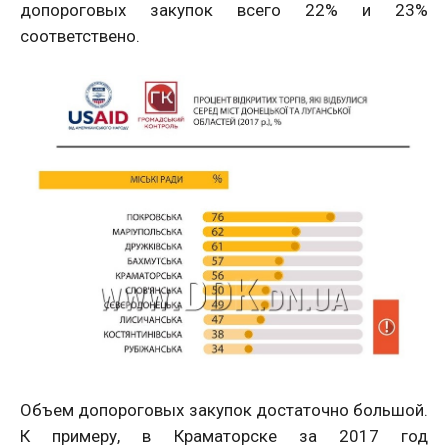
допороговых закупок всего 22% и 23%
соответствено.
Объем допороговых закупок достаточно большой.
К примеру, в Краматорске за 2017 год