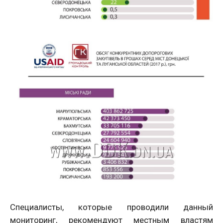
Специалисты, которые проводили данный
мониторинг, рекомендуют местным властям