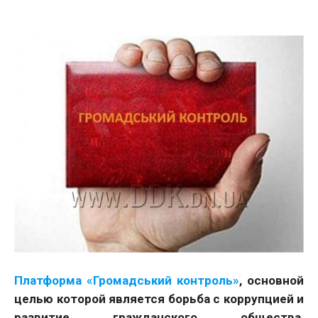
Платформа «Громадський контроль»
, основной
целью которой является борьба с коррупцией и
развитие гражданского общества,