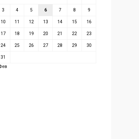
3
4
5
6
7
8
9
10
11
12
13
14
15
16
17
18
19
20
21
22
23
24
25
26
27
28
29
30
31
 Фев