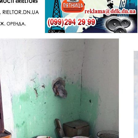
Telegram