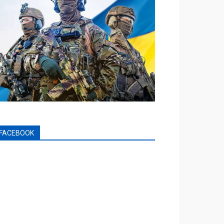
FACEBOOK