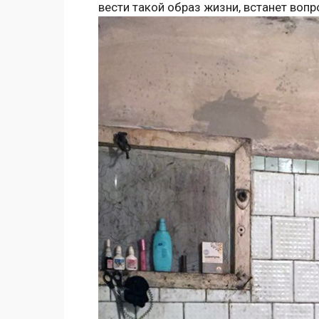
вести такой образ жизни, встанет вопр