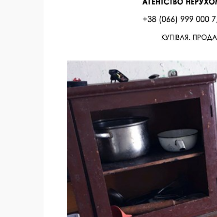
Facebook
Twitter
Поделиться