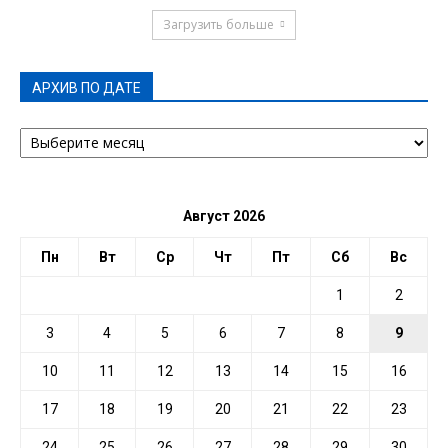
Загрузить больше
АРХИВ ПО ДАТЕ
АРХИВ
ПО
ДАТЕ
Август 2026
Пн
Вт
Ср
Чт
Пт
Сб
Вс
1
2
3
4
5
6
7
8
9
10
11
12
13
14
15
16
17
18
19
20
21
22
23
24
25
26
27
28
29
30