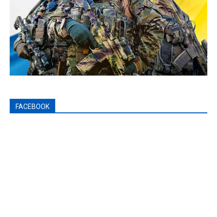
FACEBOOK