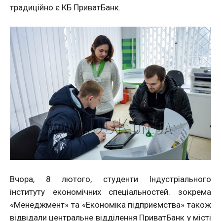
традиційно є КБ ПриватБанк.
Вчора, 8 лютого, студенти Індустріального
інституту економічних спеціальностей. зокрема
«Менеджмент» та «Економіка підприємства» також
відвідали центральне відділення ПриватБанк у місті