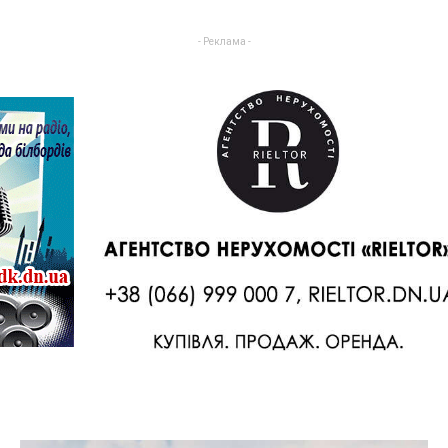
- Реклама -