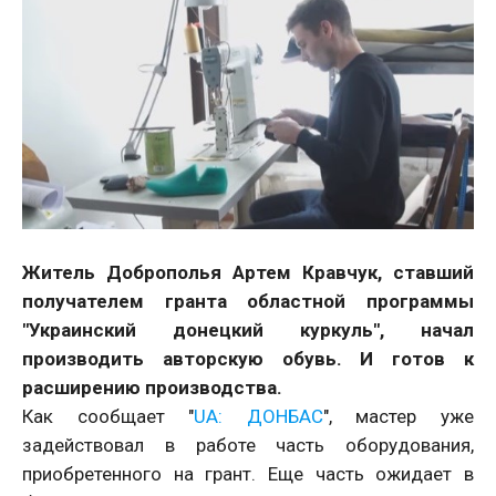
Житель Доброполья Артем Кравчук, ставший
получателем гранта областной программы
"Украинский донецкий куркуль", начал
производить авторскую обувь. И готов к
расширению производства.
Как сообщает "
UA: ДОНБАС
", мастер уже
задействовал в работе часть оборудования,
приобретенного на грант. Еще часть ожидает в