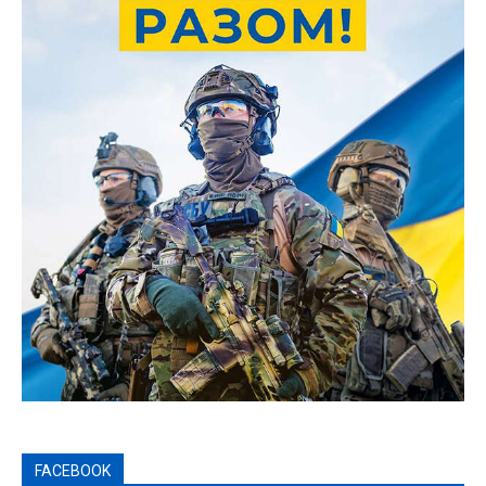
FACEBOOK