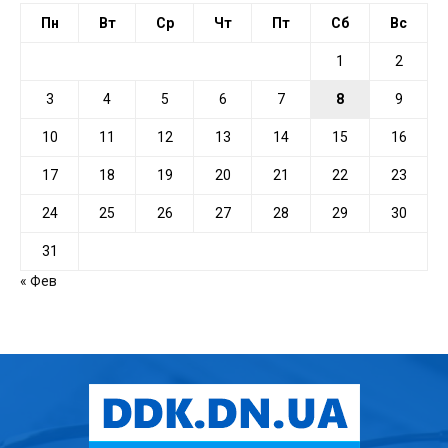
Пн
Вт
Ср
Чт
Пт
Сб
Вс
1
2
3
4
5
6
7
8
9
10
11
12
13
14
15
16
17
18
19
20
21
22
23
24
25
26
27
28
29
30
31
« Фев