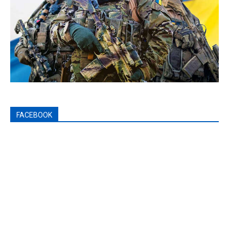
FACEBOOK