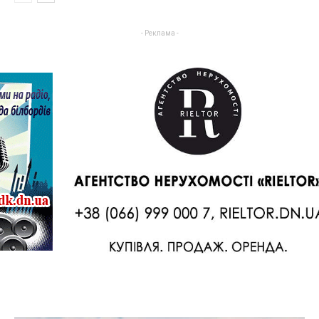
- Реклама -