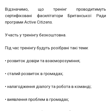
Відзначимо, що тренінг проводитимуть
сертифіковані фасилітатори Британської Ради
програми Active Citizens.
Участь у тренінгу безкоштовна.
Під час тренінгу будуть розібрані такі теми:
• розвиток довіри та взаєморозуміння;
• сталий розвиток в громадах;
• налагодження діалогу та робота в команді;
• виявлення проблем в громадах;