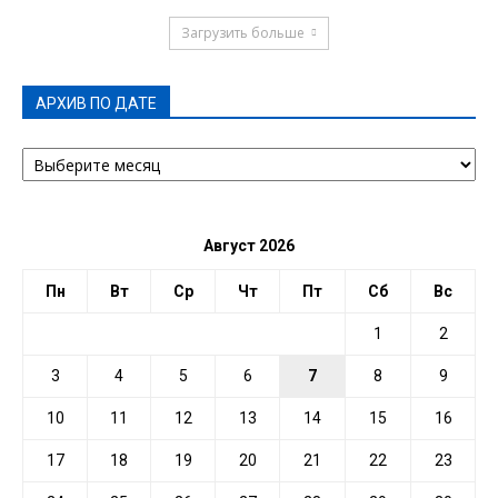
Загрузить больше
АРХИВ ПО ДАТЕ
АРХИВ
ПО
ДАТЕ
Август 2026
Пн
Вт
Ср
Чт
Пт
Сб
Вс
1
2
3
4
5
6
7
8
9
10
11
12
13
14
15
16
17
18
19
20
21
22
23