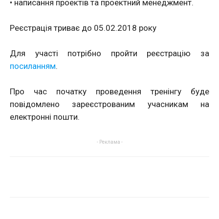
• написання проектів та проектний менеджмент.
Реєстрація триває до 05.02.2018 року
Для участі потрібно пройти реєстрацію за
посиланням
.
Про час початку проведення тренінгу буде
повідомлено зареєстрованим учасникам на
електронні пошти.
- Реклама -