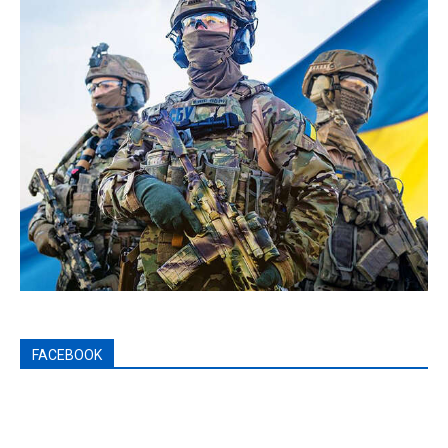
FACEBOOK