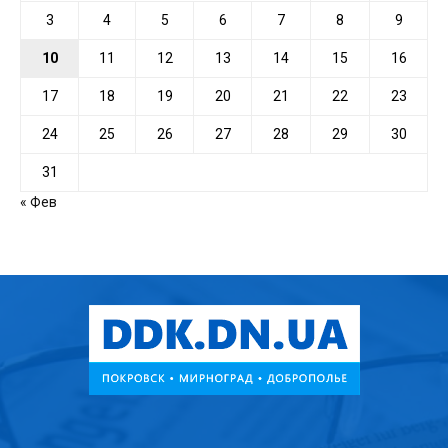
3
4
5
6
7
8
9
10
11
12
13
14
15
16
17
18
19
20
21
22
23
24
25
26
27
28
29
30
31
« Фев