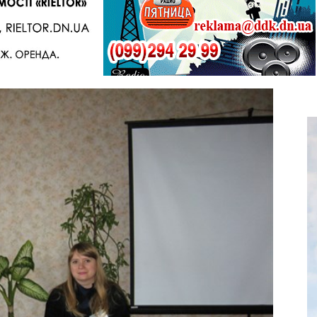
Telegram