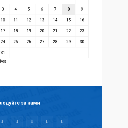
3
4
5
6
7
8
9
10
11
12
13
14
15
16
17
18
19
20
21
22
23
24
25
26
27
28
29
30
31
 Фев
ледуйте за нами