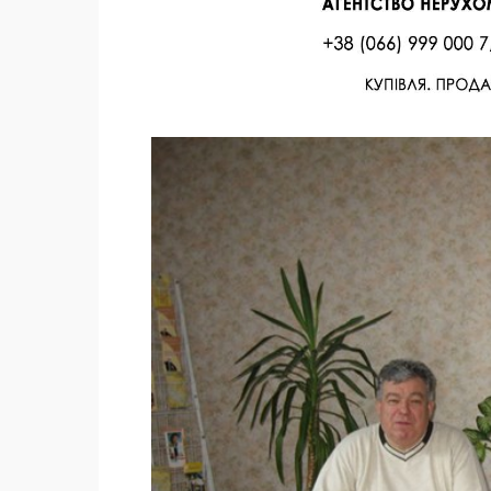
Facebook
Twitter
Поделиться