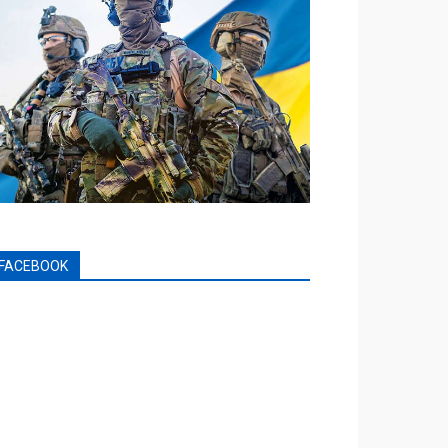
FACEBOOK