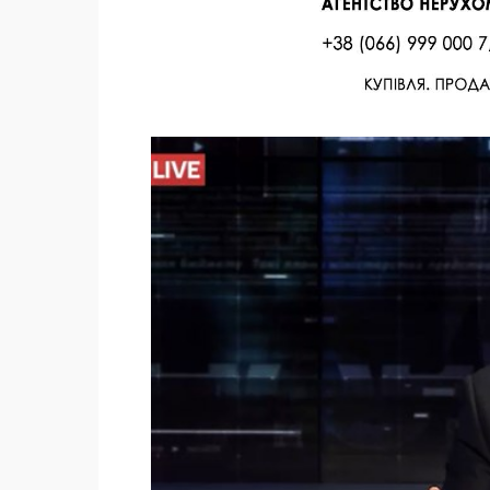
Facebook
Twitter
Поделиться