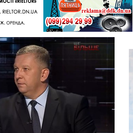
Telegram