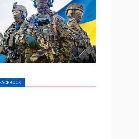
FACEBOOK