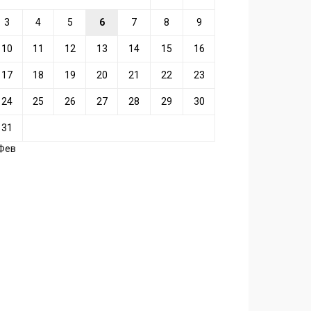
3
4
5
6
7
8
9
10
11
12
13
14
15
16
17
18
19
20
21
22
23
24
25
26
27
28
29
30
31
 Фев