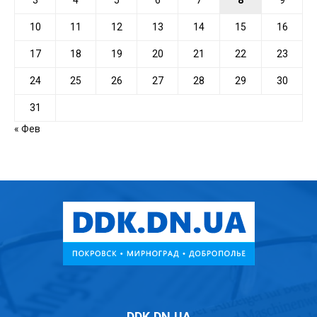
3
4
5
6
7
8
9
10
11
12
13
14
15
16
17
18
19
20
21
22
23
24
25
26
27
28
29
30
31
« Фев
DDK.DN.UA