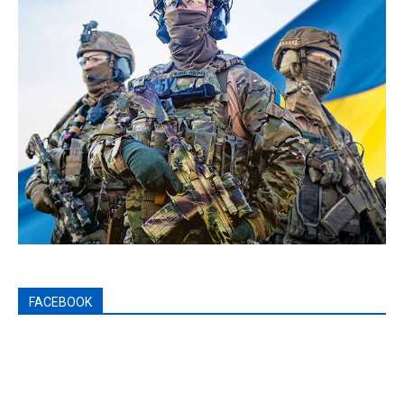
FACEBOOK