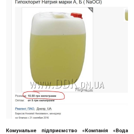
Комунальне підприємство «Компанія «Вода