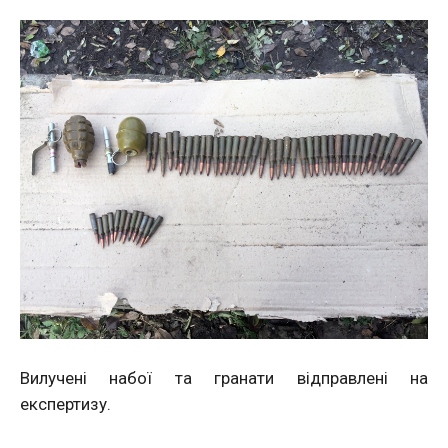
Вилучені набої та гранати відправлені на
експертизу.