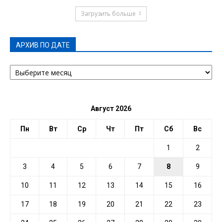
Загрузить больше
АРХИВ ПО ДАТЕ
АРХИВ
ПО
ДАТЕ
Август 2026
Пн
Вт
Ср
Чт
Пт
Сб
Вс
1
2
3
4
5
6
7
8
9
10
11
12
13
14
15
16
17
18
19
20
21
22
23