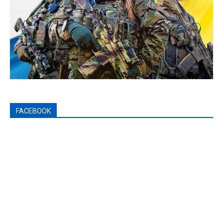
FACEBOOK