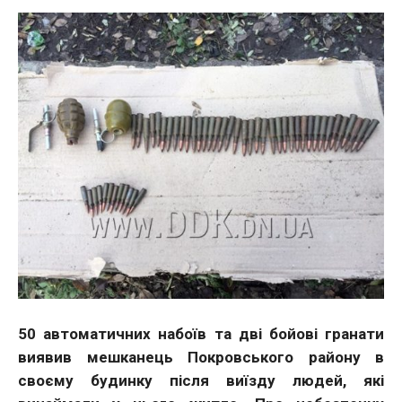
50 автоматичних набоїв та дві бойові гранати
виявив мешканець Покровського району в
своєму будинку після виїзду людей, які