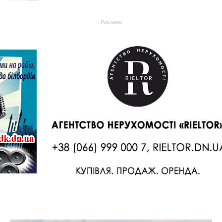
- Реклама -