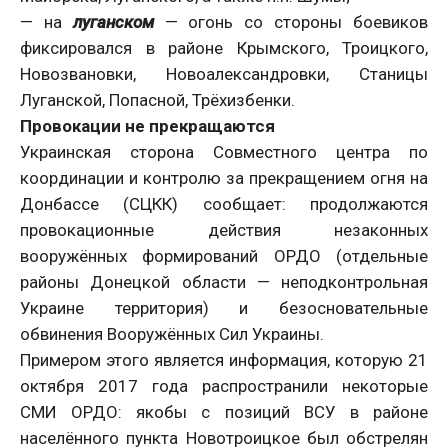
— на
луганском
— огонь со стороны боевиков
фиксировался в районе Крымского, Троицкого,
Новозвановки, Новоалександровки, Станицы
Луганской, Попасной, Трёхизбенки.
Провокации не прекращаются
Украинская сторона Совместного центра по
координации и контролю за прекращением огня на
Донбассе (СЦКК) сообщает: продолжаются
провокационные действия незаконных
вооружённых формирований ОРДО (отдельные
районы Донецкой области — неподконтрольная
Украине территория) и безосновательные
обвинения Вооружённых Сил Украины.
Примером этого является информация, которую 21
октября 2017 года распространили некоторые
СМИ ОРДО: якобы с позиций ВСУ в районе
населённого пункта Новотроицкое был обстрелян