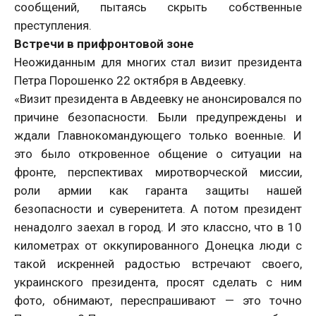
сообщений, пытаясь скрыть собственные
преступления.
Встречи в прифронтовой зоне
Неожиданным для многих стал визит президента
Петра Порошенко 22 октября в Авдеевку.
«Визит президента в Авдеевку не анонсировался по
причине безопасности. Были предупреждены и
ждали Главнокомандующего только военные. И
это было откровенное общение о ситуации на
фронте, перспективах миротворческой миссии,
роли армии как гаранта защиты нашей
безопасности и суверенитета. А потом президент
ненадолго заехал в город. И это классно, что в 10
километрах от оккупированного Донецка люди с
такой искренней радостью встречают своего,
украинского президента, просят сделать с ним
фото, обнимают, переспрашивают — это точно