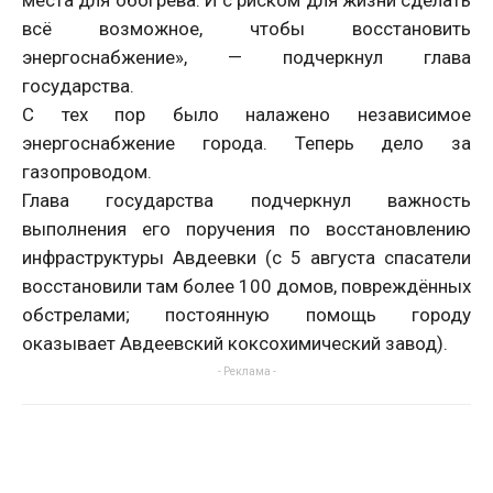
всё возможное, чтобы восстановить
энергоснабжение», — подчеркнул глава
государства.
С тех пор было налажено независимое
энергоснабжение города. Теперь дело за
газопроводом.
Глава государства подчеркнул важность
выполнения его поручения по восстановлению
инфраструктуры Авдеевки (с 5 августа спасатели
восстановили там более 100 домов, повреждённых
обстрелами; постоянную помощь городу
оказывает Авдеевский коксохимический завод).
- Реклама -