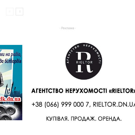
- Реклама -