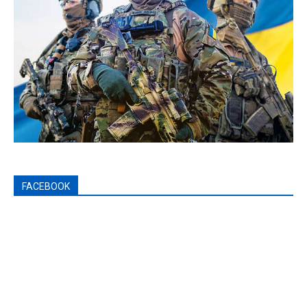
FACEBOOK