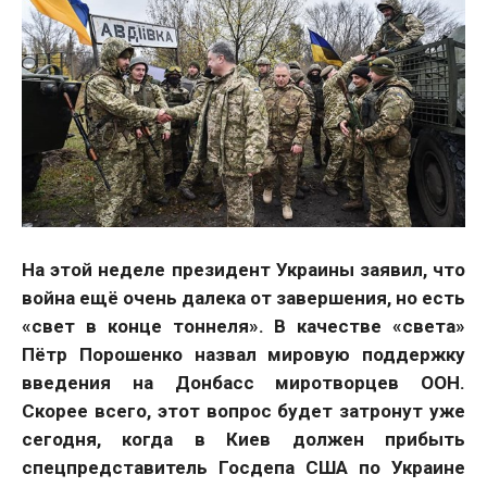
На этой неделе президент Украины заявил, что
война ещё очень далека от завершения, но есть
«свет в конце тоннеля». В качестве «света»
Пётр Порошенко назвал мировую поддержку
введения на Донбасс миротворцев ООН.
Скорее всего, этот вопрос будет затронут уже
сегодня, когда в Киев должен прибыть
спецпредставитель Госдепа США по Украине