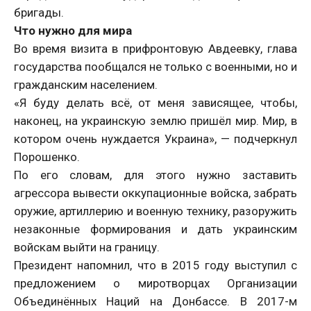
бригады.
Что нужно для мира
Во время визита в прифронтовую Авдеевку, глава
государства пообщался не только с военными, но и
гражданским населением.
«Я буду делать всё, от меня зависящее, чтобы,
наконец, на украинскую землю пришёл мир. Мир, в
котором очень нуждается Украина», — подчеркнул
Порошенко.
По его словам, для этого нужно заставить
агрессора вывести оккупационные войска, забрать
оружие, артиллерию и военную технику, разоружить
незаконные формирования и дать украинским
войскам выйти на границу.
Президент напомнил, что в 2015 году выступил с
предложением о миротворцах Организации
Объединённых Наций на Донбассе. В 2017-м