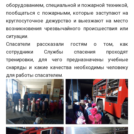
оборудованием, специальной и пожарной техникой,
пообщаться с пожарными, которые заступают на
круглосуточное дежурство и выезжают на место
возникновения чрезвычайного происшествия или
ситуации.
Спасатели рассказали гостям о том, как
сотрудники Службы спасения проходят
тренировки, для чего предназначены учебные
снаряды и какие качества необходимы человеку
для работы спасателем.