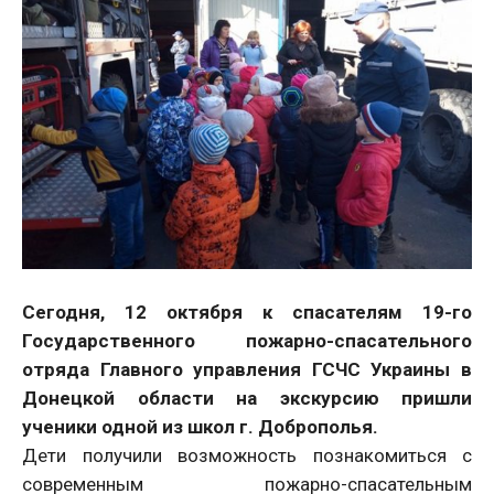
Сегодня, 12 октября к спасателям 19-го
Государственного пожарно-спасательного
отряда Главного управления ГСЧС Украины в
Донецкой области на экскурсию пришли
ученики одной из школ г. Доброполья.
Дети получили возможность познакомиться с
современным пожарно-спасательным