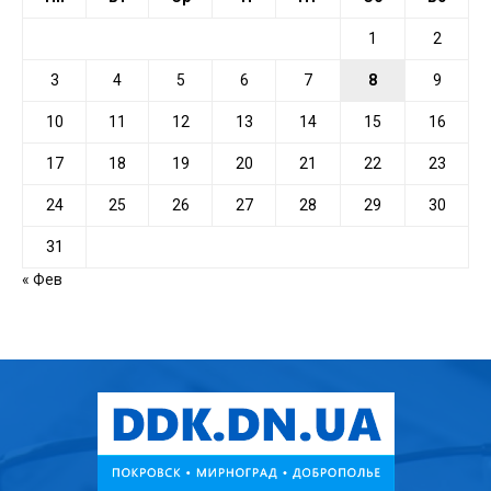
1
2
3
4
5
6
7
8
9
10
11
12
13
14
15
16
17
18
19
20
21
22
23
24
25
26
27
28
29
30
31
« Фев