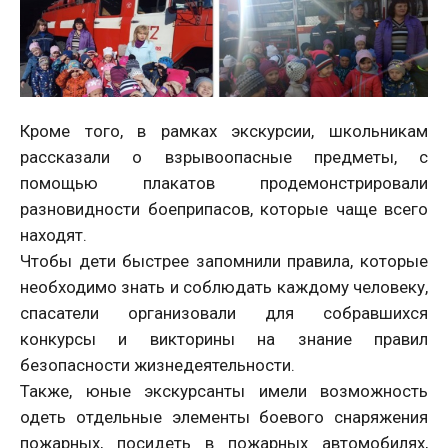
Кроме того, в рамках экскурсии, школьникам
рассказали о взрывоопасные предметы, с
помощью плакатов продемонстрировали
разновидности боеприпасов, которые чаще всего
находят.
Чтобы дети быстрее запомнили правила, которые
необходимо знать и соблюдать каждому человеку,
спасатели организовали для собравшихся
конкурсы и викторины на знание правил
безопасности жизнедеятельности.
Также, юные экскурсанты имели возможность
одеть отдельные элементы боевого снаряжения
пожарных, посидеть в пожарных автомобилях,