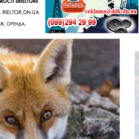
Telegram