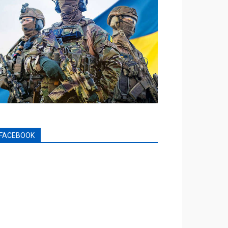
FACEBOOK