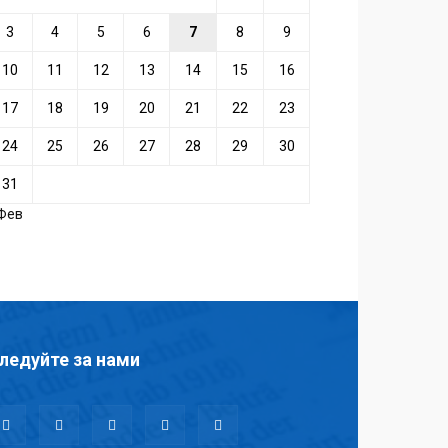
3
4
5
6
7
8
9
10
11
12
13
14
15
16
17
18
19
20
21
22
23
24
25
26
27
28
29
30
31
 Фев
ледуйте за нами