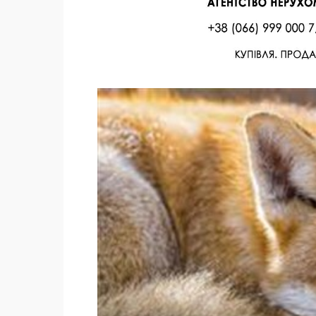
Facebook
Twitter
Поделиться