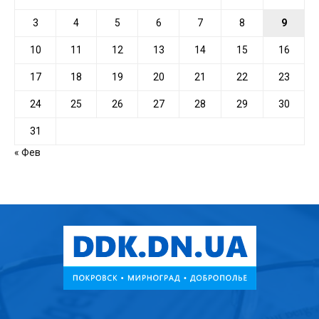
3
4
5
6
7
8
9
10
11
12
13
14
15
16
17
18
19
20
21
22
23
24
25
26
27
28
29
30
31
« Фев