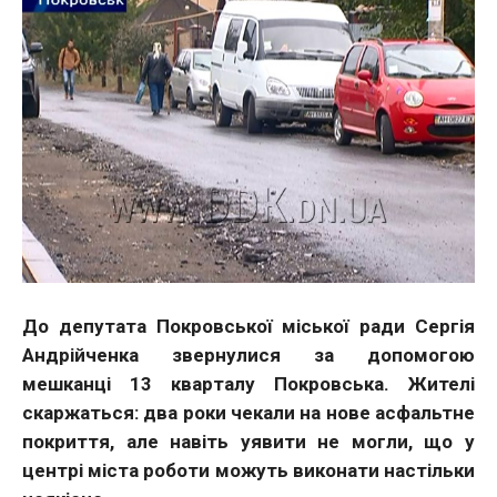
До депутата Покровської міської ради Сергія
Андрійченка звернулися за допомогою
мешканці 13 кварталу Покровська. Жителі
скаржаться: два роки чекали на нове асфальтне
покриття, але навіть уявити не могли, що у
центрі міста роботи можуть виконати настільки