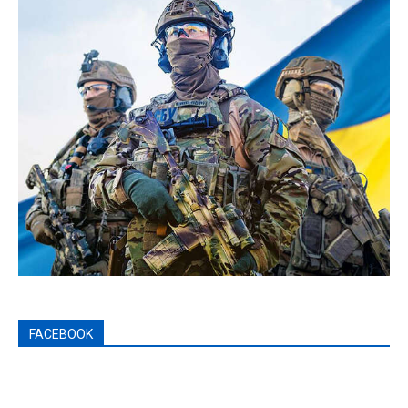
FACEBOOK