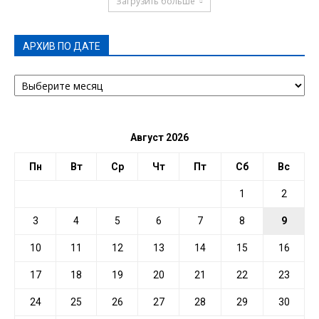
Загрузить больше
АРХИВ ПО ДАТЕ
АРХИВ
ПО
ДАТЕ
Август 2026
Пн
Вт
Ср
Чт
Пт
Сб
Вс
1
2
3
4
5
6
7
8
9
10
11
12
13
14
15
16
17
18
19
20
21
22
23
24
25
26
27
28
29
30