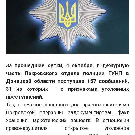
За прошедшие сутки, 4 октября, в дежурную
часть Покровского отдела полиции ГУНП в
Донецкой области поступило 157 сообщений,
31 из которых — с признаками уголовных
преступлений.
Так, в течение прошлого дня правоохранителями
Покровской оперзоны задокументирован факт
хранения наркотических веществ. В отношении
правонарушителя открытое уголовное