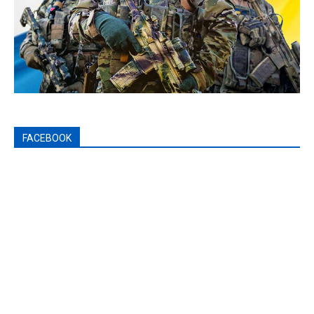
FACEBOOK