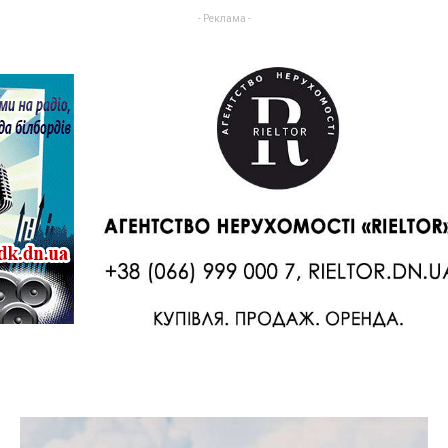
- Реклама -