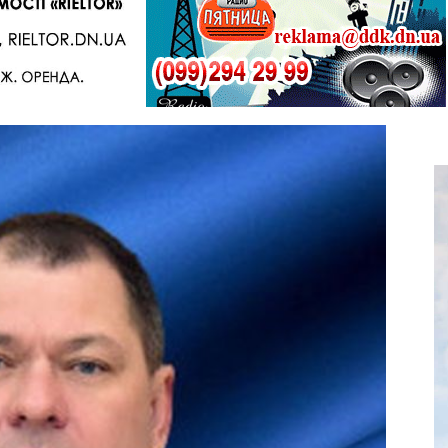
Telegram