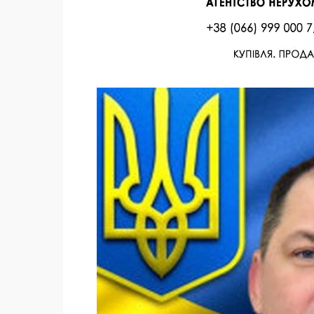
Facebook
Twitter
Поделиться