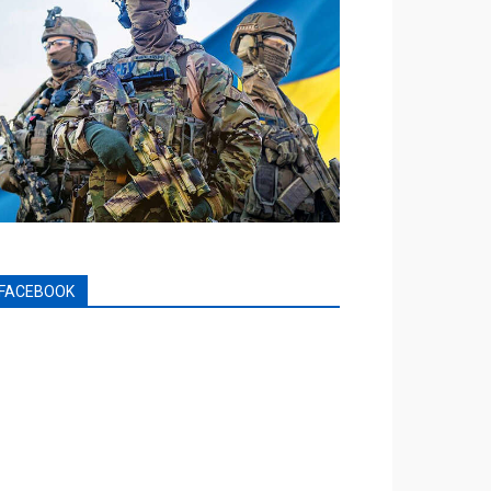
FACEBOOK