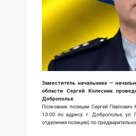
Заместитель начальника — началь
области Сергей Колесник прове
Доброполье.
Полковник полиции Сергей Павлович 
13.00 по адресу: г. Доброполье, ул
отделения полиции) по предварительно