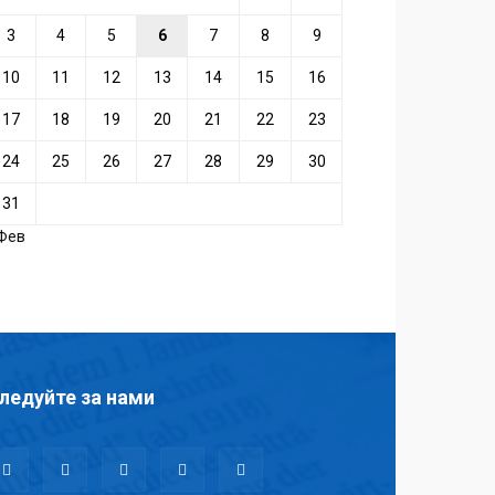
3
4
5
6
7
8
9
10
11
12
13
14
15
16
17
18
19
20
21
22
23
24
25
26
27
28
29
30
31
 Фев
ледуйте за нами