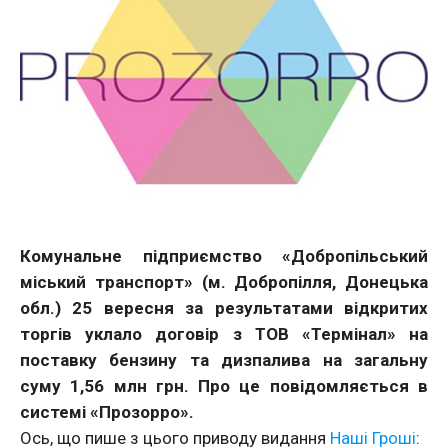
Комунальне підприємство «Добропільський
міський транспорт» (м. Добропілля, Донецька
обл.) 25 вересня за результатами відкритих
торгів уклало договір з ТОВ «Термінал» на
поставку бензину та дизпалива на загальну
суму 1,56 млн грн. Про це повідомляється в
системі «Прозорро».
Ось, що пише з цього приводу видання
Наші Гроші
: