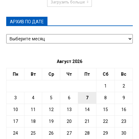
Загрузить больше
АРХИВ ПО ДАТЕ
АРХИВ
ПО
ДАТЕ
Август 2026
Пн
Вт
Ср
Чт
Пт
Сб
Вс
1
2
3
4
5
6
7
8
9
10
11
12
13
14
15
16
17
18
19
20
21
22
23
24
25
26
27
28
29
30