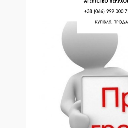
Facebook
Twitter
Поделиться