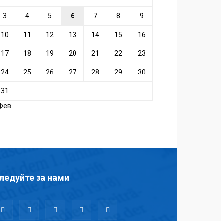
3
4
5
6
7
8
9
10
11
12
13
14
15
16
17
18
19
20
21
22
23
24
25
26
27
28
29
30
31
 Фев
ледуйте за нами