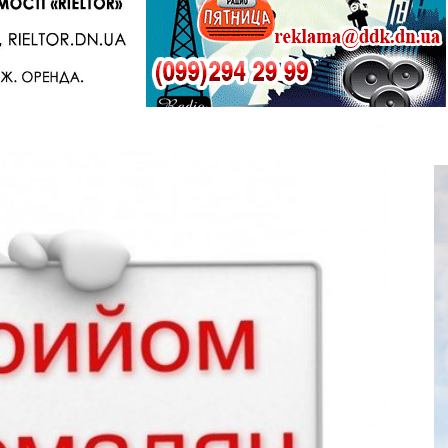
Telegram