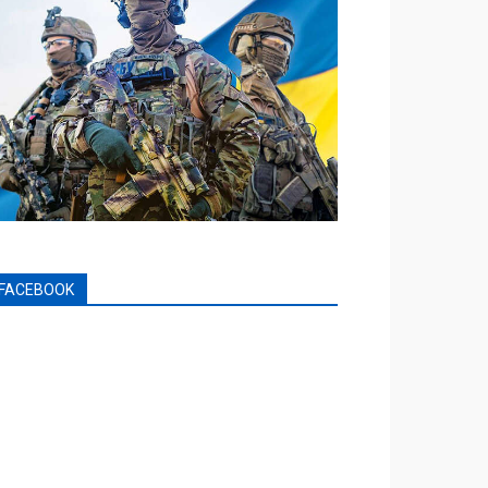
FACEBOOK