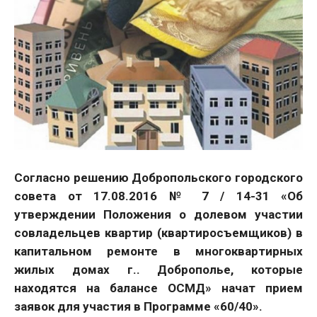
Согласно решению Добропольского городского
совета от 17.08.2016 № 7 / 14-31 «Об
утверждении Положения о долевом участии
совладельцев квартир (квартиросъемщиков) в
капитальном ремонте в многоквартирных
жилых домах г.. Доброполье, которые
находятся на балансе ОСМД» начат прием
заявок для участия в Программе «60/40».