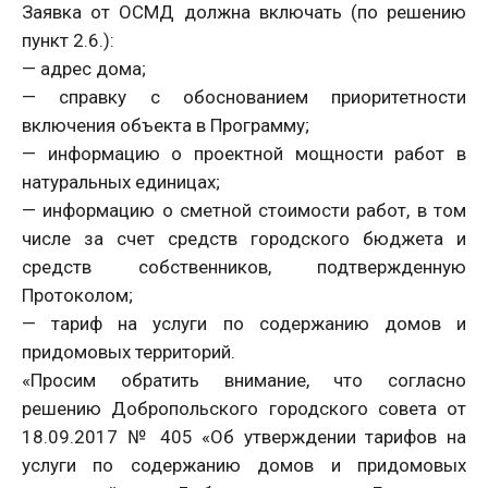
Заявка от ОСМД должна включать (по решению
пункт 2.6.):
— адрес дома;
— справку с обоснованием приоритетности
включения объекта в Программу;
— информацию о проектной мощности работ в
натуральных единицах;
— информацию о сметной стоимости работ, в том
числе за счет средств городского бюджета и
средств собственников, подтвержденную
Протоколом;
— тариф на услуги по содержанию домов и
придомовых территорий.
«Просим обратить внимание, что согласно
решению Добропольского городского совета от
18.09.2017 № 405 «Об утверждении тарифов на
услуги по содержанию домов и придомовых