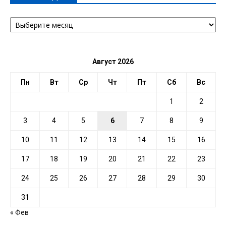
АРХИВ
ПО
ДАТЕ
Август 2026
Пн
Вт
Ср
Чт
Пт
Сб
Вс
1
2
3
4
5
6
7
8
9
10
11
12
13
14
15
16
17
18
19
20
21
22
23
24
25
26
27
28
29
30
31
« Фев