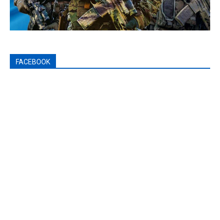
FACEBOOK