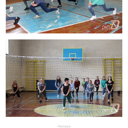
- Реклама -