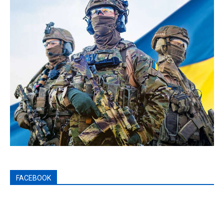
FACEBOOK