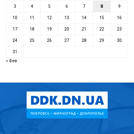
3
4
5
6
7
8
9
10
11
12
13
14
15
16
17
18
19
20
21
22
23
24
25
26
27
28
29
30
31
« Фев