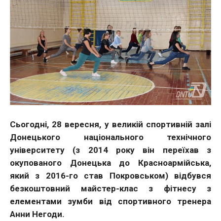
Сьогодні, 28 вересня, у великій спортивній залі
Донецького національного технічного
університету (з 2014 року він переїхав з
окупованого Донецька до Красноармійська,
який з 2016-го став Покровськом) відбувся
безкоштовний майстер-клас з фітнесу з
елементами зумби від спортивного тренера
Анни Негоди.